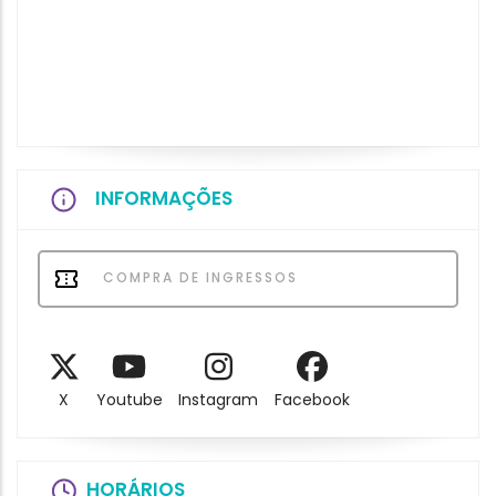
INFORMAÇÕES
COMPRA DE INGRESSOS
X
Youtube
Instagram
Facebook
HORÁRIOS