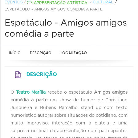
EVENTOS
/
CULTURAL
APRESENTAÇÃO ARTÍSTICA
/
ESPETÁCULO - AMIGOS AMIGOS COMÉDIA A PARTE
Espetáculo - Amigos amigos
comédia a parte
INÍCIO
DESCRIÇÃO
LOCALIZAÇÃO
DESCRIÇÃO
O
Teatro Marília
recebe o espetáculo
Amigos amigos
comédia a parte
um show de humor de Christiano
Junqueira e Rubens Ramalho, stand up com texto
humorístico autoral sobre situações do cotidiano, com
muito improviso, interação com a plateia e uma
surpresa no final da apresentação com participantes