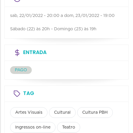
sab, 22/01/2022 - 20:00
a
dom, 23/01/2022 - 19:00
Sábado (22) às 20h - Domingo (23) às 19h
ENTRADA
PAGO
TAG
Artes Visuais
Cultural
Cultura PBH
Ingressos on-line
Teatro