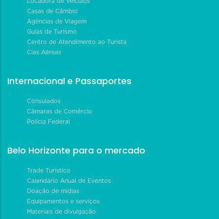
Locadora de Veículos
Casas de Câmbio
Agências de Viagem
Guias de Turismo
Centro de Atendimento ao Turista
Cias Aéreas
Internacional e Passaportes
Consulados
Câmaras de Comércio
Polícia Federal
Belo Horizonte para o mercado
Trade Turístico
Calendário Anual de Eventos
Doação de mídias
Equipamentos e serviços
Materiais de divulgação