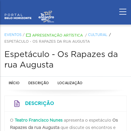
EVENTOS
/
CULTURAL
APRESENTAÇÃO ARTÍSTICA
/
ESPETÁCULO - OS RAPAZES DA RUA AUGUSTA
Espetáculo - Os Rapazes da
rua Augusta
INÍCIO
DESCRIÇÃO
LOCALIZAÇÃO
DESCRIÇÃO
O
Teatro Francisco Nunes
apresenta o espetáculo
Os
Rapazes da rua Augusta
que discute os encontros e