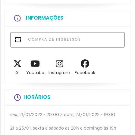
INFORMAÇÕES
COMPRA DE INGRESSOS
X
Youtube
Instagram
Facebook
HORÁRIOS
sex, 21/01/2022 - 20:00
a
dom, 23/01/2022 - 19:00
21 a 23/01, sexta e sábado às 20h e domingo às 19h