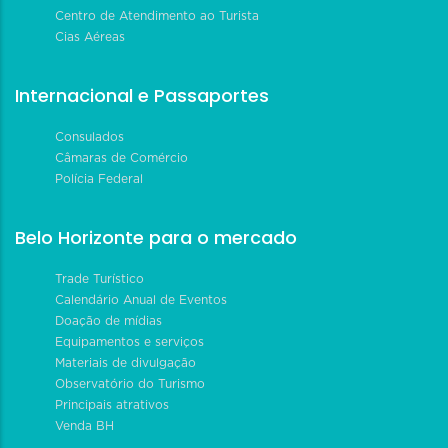
Centro de Atendimento ao Turista
Cias Aéreas
Internacional e Passaportes
Consulados
Câmaras de Comércio
Polícia Federal
Belo Horizonte para o mercado
Trade Turístico
Calendário Anual de Eventos
Doação de mídias
Equipamentos e serviços
Materiais de divulgação
Observatório do Turismo
Principais atrativos
Venda BH