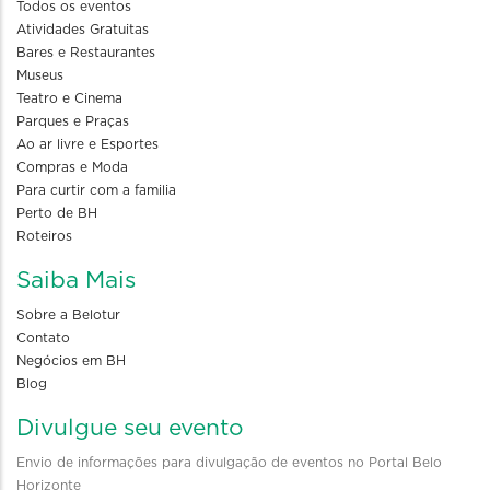
Todos os eventos
Atividades Gratuitas
Bares e Restaurantes
Museus
Teatro e Cinema
Parques e Praças
Ao ar livre e Esportes
Compras e Moda
Para curtir com a familia
Perto de BH
Roteiros
Saiba Mais
Sobre a Belotur
Contato
Negócios em BH
Blog
Divulgue seu evento
Envio de informações para divulgação de eventos no Portal Belo
Horizonte