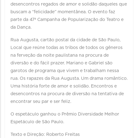
desencontros regados de amor e solidão daqueles que
buscam a “felicidade” momentânea. O evento faz
parte da 47ª Campanha de Popularização do Teatro e
da Dança.
Rua Augusta, cartão postal da cidade de São Paulo,
Local que reúne todas as tribos de todos os gêneros
na ferveção da noite paulistana na procura de
diversão e do fácil prazer. Mariano e Gabriel são
garotos de programa que vivem e trabalham nessa
rua. Os rapazes da Rua Augusta. Um drama romântico.
Uma história forte de amor e solidão. Encontros e
desencontros na procura de diversão na tentativa de
encontrar seu par e ser feliz.
O espetáculo ganhou o Prêmio Diversidade Melhor
Espetáculo de São Paulo.
Texto e Direção: Roberto Freitas