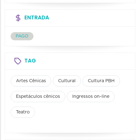
ENTRADA
PAGO
TAG
Artes Cênicas
Cultural
Cultura PBH
Espetáculos cênicos
Ingressos on-line
Teatro