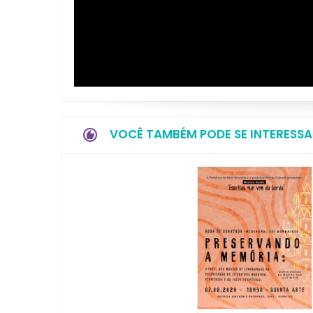
VOCÊ TAMBÉM PODE SE INTERESSA