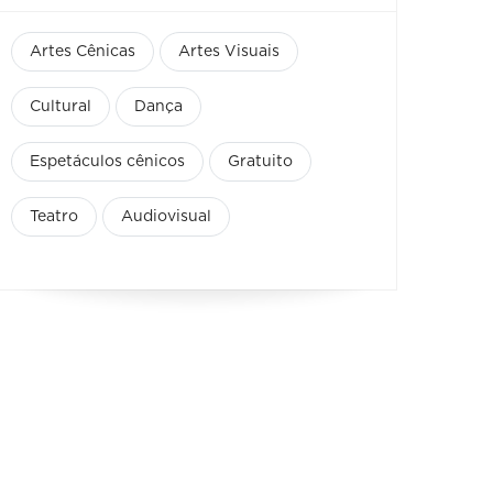
Artes Cênicas
Artes Visuais
Cultural
Dança
Espetáculos cênicos
Gratuito
Teatro
Audiovisual