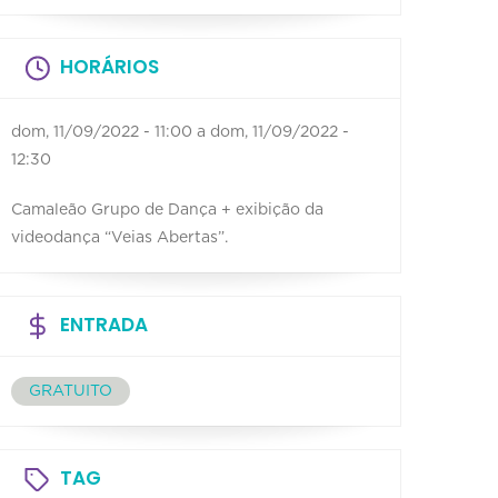
HORÁRIOS
dom, 11/09/2022 - 11:00
a
dom, 11/09/2022 -
12:30
Camaleão Grupo de Dança + exibição da
videodança “Veias Abertas”.
ENTRADA
GRATUITO
TAG