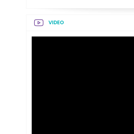
VIDEO