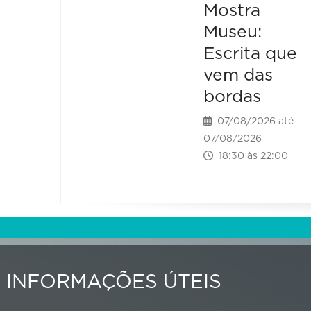
Mostra
Museu:
Escrita que
vem das
bordas
07/08/2026 até
07/08/2026
18:30 às 22:00
INFORMAÇÕES ÚTEIS