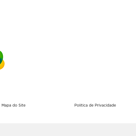
Mapa do Site
Politica de Privacidade