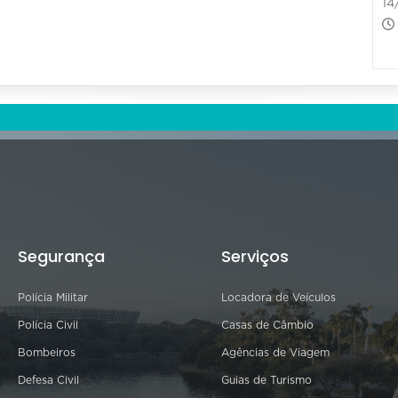
14
Segurança
Serviços
Polícia Militar
Locadora de Veículos
Polícia Civil
Casas de Câmbio
Bombeiros
Agências de Viagem
Defesa Civil
Guias de Turismo