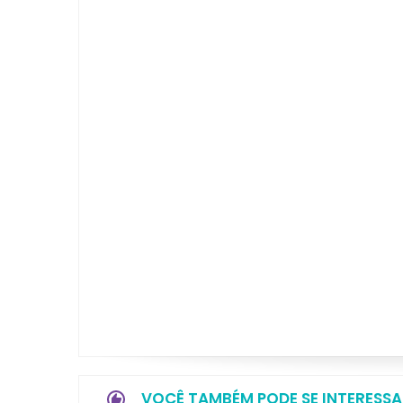
VOCÊ TAMBÉM PODE SE INTERESSA