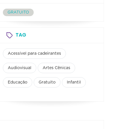
GRATUITO
TAG
Acessível para cadeirantes
Audiovisual
Artes Cênicas
Educação
Gratuito
Infantil