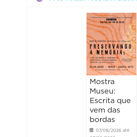
Mostra
Museu:
Escrita que
vem das
bordas
07/08/2026 até