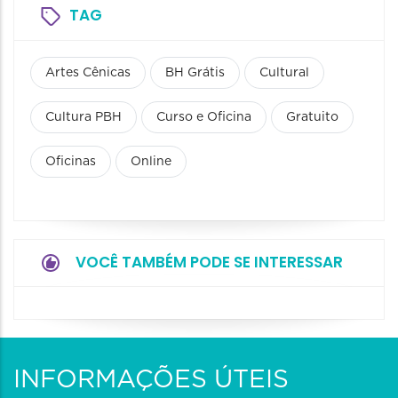
TAG
Artes Cênicas
BH Grátis
Cultural
Cultura PBH
Curso e Oficina
Gratuito
Oficinas
Online
VOCÊ TAMBÉM PODE SE INTERESSAR
INFORMAÇÕES ÚTEIS