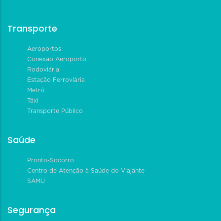
Transporte
Aeroportos
Conexão Aeroporto
Rodoviária
Estação Ferroviária
Metrô
Táxi
Transporte Público
Saúde
Pronto-Socorro
Centro de Atenção à Saúde do Viajante
SAMU
Segurança