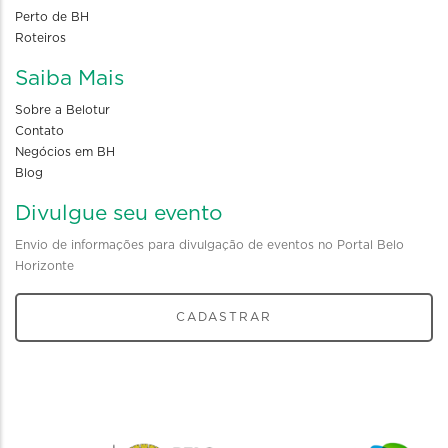
Perto de BH
Roteiros
Saiba Mais
Sobre a Belotur
Contato
Negócios em BH
Blog
Divulgue seu evento
Envio de informações para divulgação de eventos no Portal Belo
Horizonte
CADASTRAR