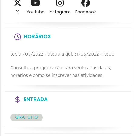
X
Youtube
Instagram
Facebook
HORÁRIOS
ter, 01/03/2022 - 09:00
a
qui, 31/03/2022 - 19:00
Consulte a programação para verificar as datas,
horários e como se inscrever nas atividades.
ENTRADA
GRATUITO