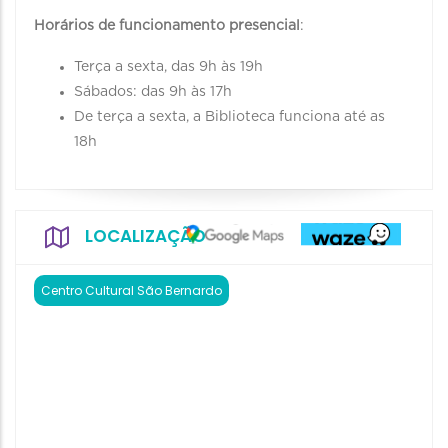
Horários de funcionamento presencial
:
Terça a sexta, das 9h às 19h
Sábados: das 9h às 17h
De terça a sexta, a Biblioteca funciona até as
18h
LOCALIZAÇÃO
Centro Cultural São Bernardo