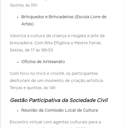
Quinta, às 15h
Brinquedos e Brincadeiras (Escola Livre de
Artes)
Valoriza a cultura da criança e resgata a arte da
brincadeira. Com Rita Efigênia e Mestre Farias.
Sextas, de 17 às 18h30
Oficina de Artesanato
Com foco no tricô e crochê, os participantes
desfrutam de um momento de criação artística.
Terças e quintas, às 14h
Gestão Participativa da Sociedade Civil
Reunião da Comissão Local de Cultura
Encontro virtual com agentes culturais para a