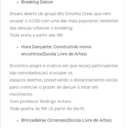
Breaking Dance
Ensaio aberto do grupo Bio Dínamo Crew, que vem
ocupar o CCSB com uma das mais populares vertentes
das danças urbanas: o breaking.
Toda sexta, a partir das 18h
Hora Dançante: Construindo novos
encontros(Escola Livre de Artes)
Encontro alegre e criativo em que os(as) participantes
são convidados(as) a ocupar os
espaços abertos, preservando o distanciamento social,
para vivenciar o prazer de dançar e estar em
movimento.
Com professor Rodrigo Antero
Toda quarta, às 19h (A partir do dia 9)
Brincadeiras Circenses(Escola Livre de Artes)