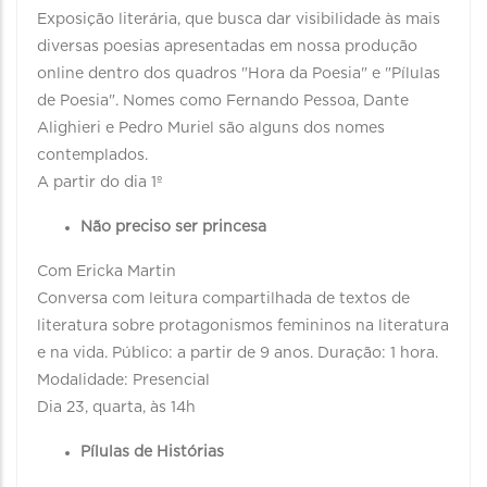
Exposição literária, que busca dar visibilidade às mais
diversas poesias apresentadas em nossa produção
online dentro dos quadros "Hora da Poesia" e "Pílulas
de Poesia". Nomes como Fernando Pessoa, Dante
Alighieri e Pedro Muriel são alguns dos nomes
contemplados.
A partir do dia 1º
Não preciso ser princesa
Com Ericka Martin
Conversa com leitura compartilhada de textos de
literatura sobre protagonismos femininos na literatura
e na vida. Público: a partir de 9 anos. Duração: 1 hora.
Modalidade: Presencial
Dia 23, quarta, às 14h
Pílulas de Histórias