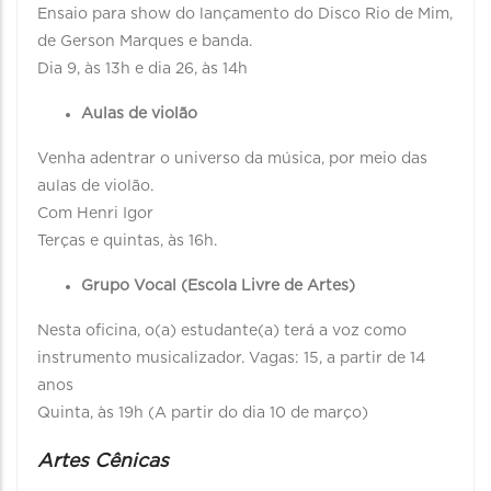
Ensaio para show do lançamento do Disco Rio de Mim,
de Gerson Marques e banda.
Dia 9, às 13h e dia 26, às 14h
Aulas de violão
Venha adentrar o universo da música, por meio das
aulas de violão.
Com Henri Igor
Terças e quintas, às 16h.
Grupo Vocal (Escola Livre de Artes)
Nesta oficina, o(a) estudante(a) terá a voz como
instrumento musicalizador. Vagas: 15, a partir de 14
anos
Quinta, às 19h (A partir do dia 10 de março)
Artes Cênicas