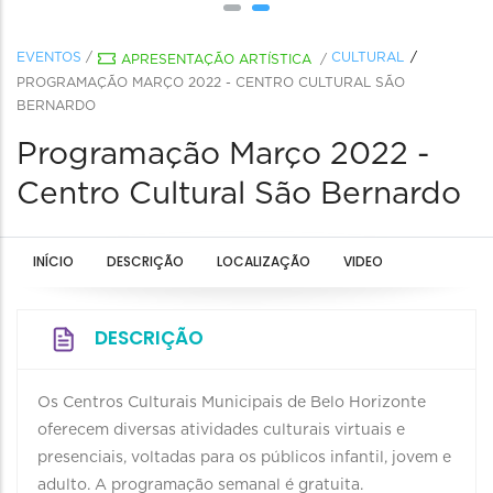
EVENTOS
/
CULTURAL
APRESENTAÇÃO ARTÍSTICA
/
PROGRAMAÇÃO MARÇO 2022 - CENTRO CULTURAL SÃO
BERNARDO
Programação Março 2022 -
Centro Cultural São Bernardo
INÍCIO
DESCRIÇÃO
LOCALIZAÇÃO
VIDEO
DESCRIÇÃO
Os Centros Culturais Municipais de Belo Horizonte
oferecem diversas atividades culturais virtuais e
presenciais, voltadas para os públicos infantil, jovem e
adulto. A programação semanal é gratuita.