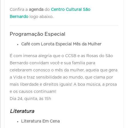
Confira a
agenda
do
Centro Cultural São
Bernardo
logo abaixo.
Programação Especial
Café com Lorota Especial Mês da Mulher
É com imensa alegria que o CCSB e as Rosas do São
Bernardo convidam você e sua família para
celebrarem conosco o mês da mulher, aquela que gera
a Vida e traz sensibilidade ao mundo, que clama por
mais liberdade e direitos iguais! A boa música, a prosa
e os causos continuam!
Dia 24, quinta, às 15h
Literatura
Literatura Em Cena