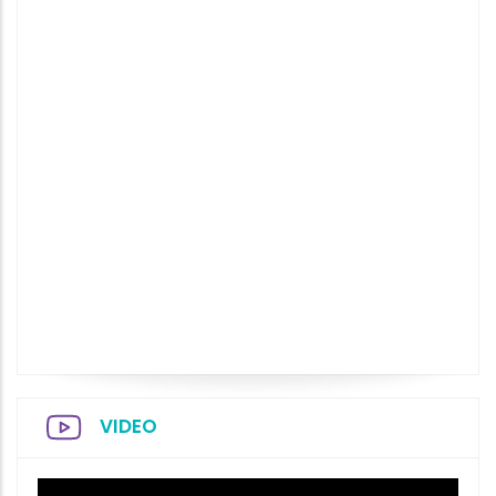
VIDEO