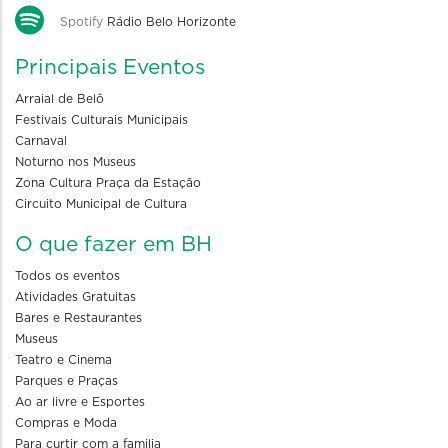
Spotify
Rádio Belo Horizonte
Principais Eventos
Arraial de Belô
Festivais Culturais Municipais
Carnaval
Noturno nos Museus
Zona Cultura Praça da Estação
Circuito Municipal de Cultura
O que fazer em BH
Todos os eventos
Atividades Gratuitas
Bares e Restaurantes
Museus
Teatro e Cinema
Parques e Praças
Ao ar livre e Esportes
Compras e Moda
Para curtir com a familia