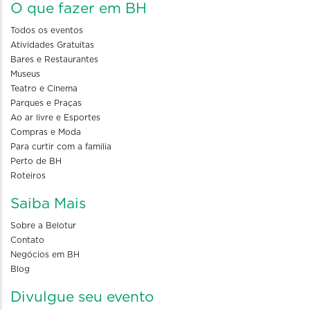
O que fazer em BH
Todos os eventos
Atividades Gratuitas
Bares e Restaurantes
Museus
Teatro e Cinema
Parques e Praças
Ao ar livre e Esportes
Compras e Moda
Para curtir com a familia
Perto de BH
Roteiros
Saiba Mais
Sobre a Belotur
Contato
Negócios em BH
Blog
Divulgue seu evento