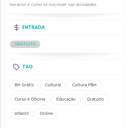
horários e como se inscrever nas atividades.
ENTRADA
GRATUITO
TAG
BH Grátis
Cultural
Cultura PBH
Curso e Oficina
Educação
Gratuito
Infantil
Online