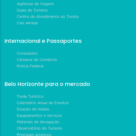
Agências de Viagem
Guias de Turismo
Centro de Atendimento ao Turista
Cias Aéreas
Internacional e Passaportes
Consulados
Câmaras de Comércio
Polícia Federal
Belo Horizonte para o mercado
Trade Turístico
Calendário Anual de Eventos
Doação de mídias
Equipamentos e serviços
Materiais de divulgação
Observatório do Turismo
Principais atrativos