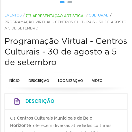
EVENTOS
/
CULTURAL
APRESENTAÇÃO ARTÍSTICA
/
PROGRAMAÇÃO VIRTUAL - CENTROS CULTURAIS - 30 DE AGOSTO
A 5 DE SETEMBRO
Programação Virtual - Centros
Culturais - 30 de agosto a 5
de setembro
INÍCIO
DESCRIÇÃO
LOCALIZAÇÃO
VIDEO
DESCRIÇÃO
Os
Centros Culturais Municipais de Belo
Horizonte
oferecem diversas atividades culturais