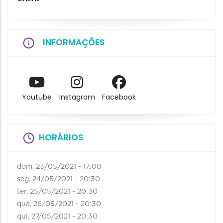
INFORMAÇÕES
Youtube
Instagram
Facebook
HORÁRIOS
dom, 23/05/2021 - 17:00
seg, 24/05/2021 - 20:30
ter, 25/05/2021 - 20:30
qua, 26/05/2021 - 20:30
qui, 27/05/2021 - 20:30