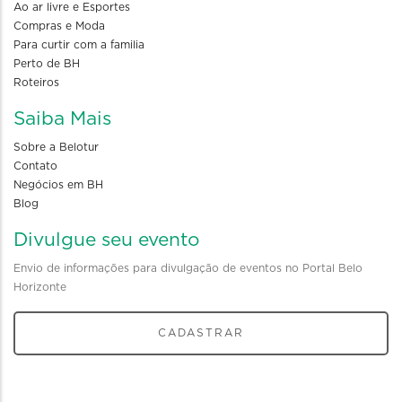
Ao ar livre e Esportes
Compras e Moda
Para curtir com a familia
Perto de BH
Roteiros
Saiba Mais
Sobre a Belotur
Contato
Negócios em BH
Blog
Divulgue seu evento
Envio de informações para divulgação de eventos no Portal Belo
Horizonte
CADASTRAR