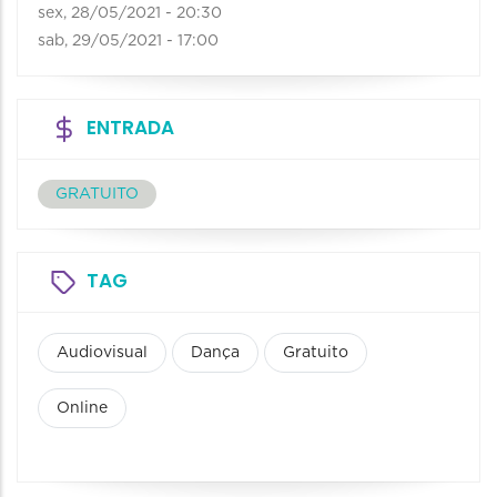
sex, 28/05/2021 - 20:30
sab, 29/05/2021 - 17:00
ENTRADA
GRATUITO
TAG
Audiovisual
Dança
Gratuito
Online