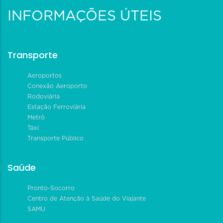
INFORMAÇÕES ÚTEIS
Transporte
Aeroportos
Conexão Aeroporto
Rodoviária
Estação Ferroviária
Metrô
Táxi
Transporte Público
Saúde
Pronto-Socorro
Centro de Atenção à Saúde do Viajante
SAMU