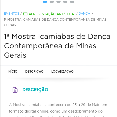
EVENTOS
/
DANÇA
APRESENTAÇÃO ARTÍSTICA
/
1ª MOSTRA ICAMIABAS DE DANÇA CONTEMPORÂNEA DE MINAS
GERAIS
1ª Mostra Icamiabas de Dança
Contemporânea de Minas
Gerais
INÍCIO
DESCRIÇÃO
LOCALIZAÇÃO
DESCRIÇÃO
A Mostra Icamiabas acontecerá de 23 a 29 de Maio em
formato digital online, como um desdobramento do