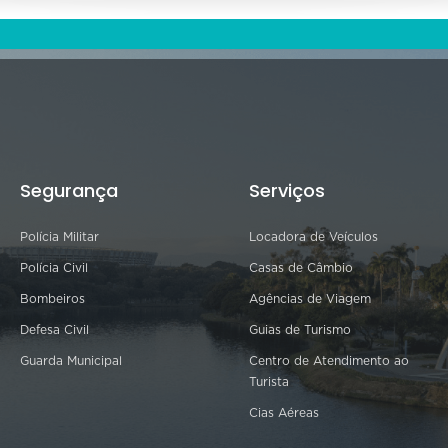
Segurança
Serviços
Polícia Militar
Locadora de Veículos
Polícia Civil
Casas de Câmbio
Bombeiros
Agências de Viagem
Defesa Civil
Guias de Turismo
Guarda Municipal
Centro de Atendimento ao
Turista
Cias Aéreas