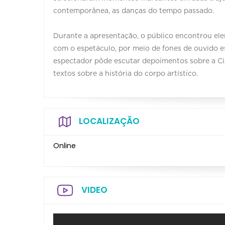
contemporânea, as danças do tempo passado.
Durante a apresentação, o público encontrou ele
com o espetáculo, por meio de fones de ouvido 
espectador pôde escutar depoimentos sobre a Ci
textos sobre a história do corpo artístico.
LOCALIZAÇÃO
Online
VIDEO