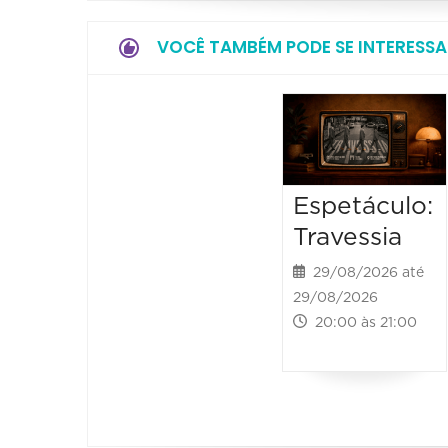
VOCÊ TAMBÉM PODE SE INTERESSA
Espetáculo:
Travessia
29/08/2026 até
29/08/2026
20:00 às 21:00