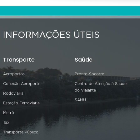
INFORMAÇÕES ÚTEIS
Transporte
Saúde
Aeroportos
Pronto-Socorro
Conexão Aeroporto
Centro de Atenção à Saúde
do Viajante
Rodoviária
SAMU
Estação Ferroviária
Metrô
Táxi
Transporte Público