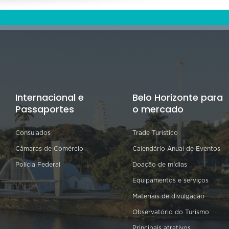
Internacional e
Belo Horizonte para
Passaportes
o mercado
Consulados
Trade Turístico
Câmaras de Comércio
Calendário Anual de Eventos
Polícia Federal
Doação de mídias
Equipamentos e serviços
Materiais de divulgação
Observatório do Turismo
Principais atrativos