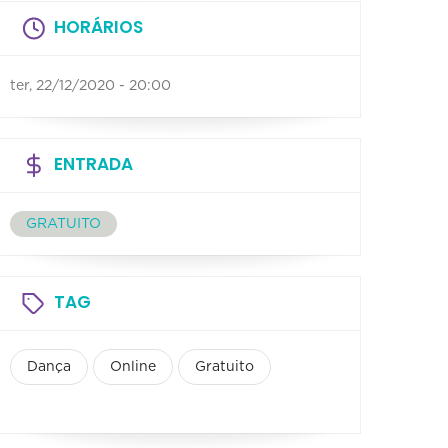
HORÁRIOS
ter, 22/12/2020 - 20:00
ENTRADA
GRATUITO
TAG
Dança
Online
Gratuito