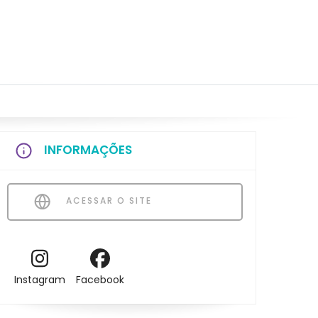
INFORMAÇÕES
ACESSAR O SITE
Instagram
Facebook