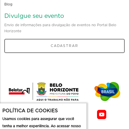
Blog
Divulgue seu evento
Envio de informações para divulgação de eventos no Portal Belo
Horizonte
CADASTRAR
POLÍTICA DE COOKIES
Usamos cookies para assegurar que você
tenha a melhor experiência. Ao acessar nosso