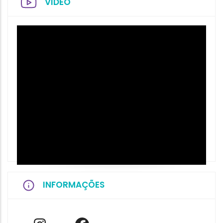
VIDEO
INFORMAÇÕES