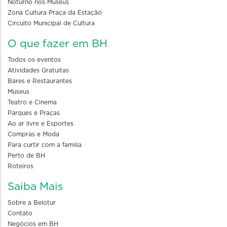
Noturno nos Museus
Zona Cultura Praça da Estação
Circuito Municipal de Cultura
O que fazer em BH
Todos os eventos
Atividades Gratuitas
Bares e Restaurantes
Museus
Teatro e Cinema
Parques e Praças
Ao ar livre e Esportes
Compras e Moda
Para curtir com a familia
Perto de BH
Roteiros
Saiba Mais
Sobre a Belotur
Contato
Negócios em BH