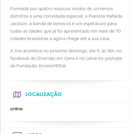
Formada por quatro músicos vindos de universos
distintos e uma convidada especial, a Pianista Mafalda
Jackson, a banda de bonecos é um espetáculo para
todas as idades que já foi apresentado em mais de 70
cidades brasileiras e agora chega até a sua casa.
A live acontece no próximo domingo, dia 11, às 16h, no
facebook do Diversão em Cena e no canal no youtube
da Fundação ArcelorMittal.
LOCALIZAÇÃO
online