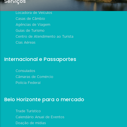
Serviços
Locadora de Veículos
Casas de Câmbio
Agências de Viagem
Guias de Turismo
Centro de Atendimento ao Turista
Cias Aéreas
Internacional e Passaportes
Consulados
Câmaras de Comércio
Polícia Federal
Belo Horizonte para o mercado
Trade Turístico
Calendário Anual de Eventos
Doação de mídias