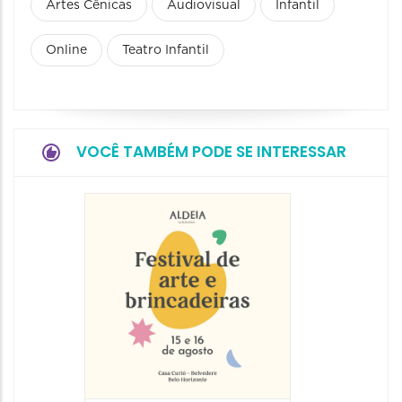
Artes Cênicas
Audiovisual
Infantil
Online
Teatro Infantil
VOCÊ TAMBÉM PODE SE INTERESSAR