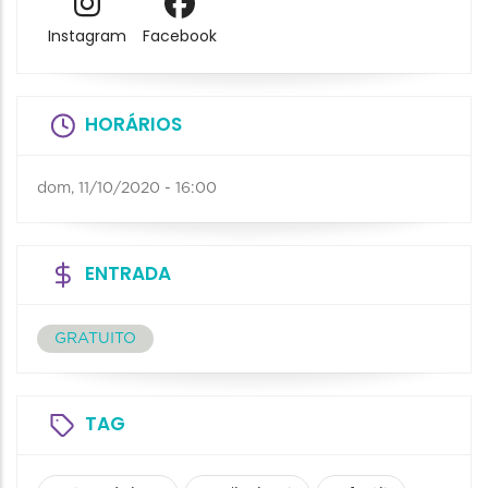
Instagram
Facebook
HORÁRIOS
dom, 11/10/2020 - 16:00
ENTRADA
GRATUITO
TAG