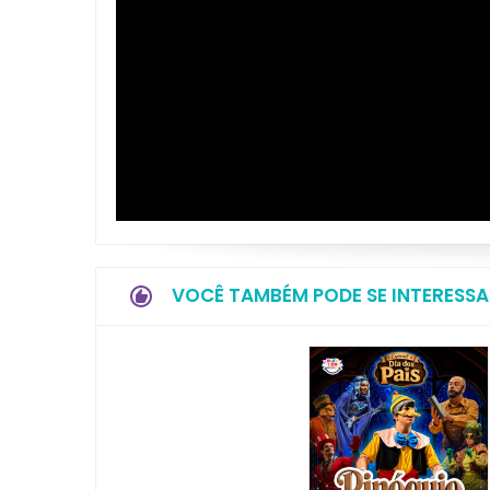
VOCÊ TAMBÉM PODE SE INTERESSA