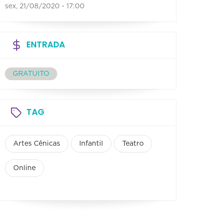
sex, 21/08/2020 - 17:00
ENTRADA
GRATUITO
TAG
Artes Cênicas
Infantil
Teatro
Online