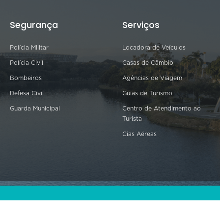
Segurança
Serviços
Polícia Militar
Locadora de Veículos
Polícia Civil
Casas de Câmbio
Bombeiros
Agências de Viagem
Defesa Civil
Guias de Turismo
Guarda Municipal
Centro de Atendimento ao
Turista
Cias Aéreas