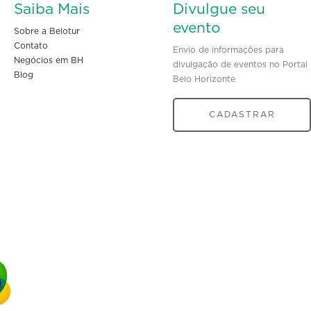
Saiba Mais
Divulgue seu
evento
Sobre a Belotur
Contato
Envio de informações para
Negócios em BH
divulgação de eventos no Portal
Blog
Belo Horizonte
CADASTRAR