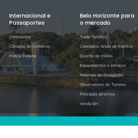
Internacional e
Belo Horizonte para
Passaportes
o mercado
Consulados
Trade Turístico
Câmaras de Comércio
Calendário Anual de Eventos
Polícia Federal
Doação de mídias
Equipamentos e serviços
Materiais de divulgação
Observatório do Turismo
Principais atrativos
Venda BH