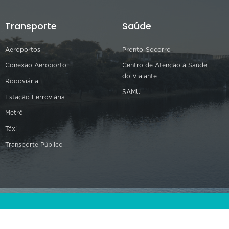
Transporte
Saúde
Aeroportos
Pronto-Socorro
Conexão Aeroporto
Centro de Atenção à Saúde
do Viajante
Rodoviária
SAMU
Estação Ferroviária
Metrô
Táxi
Transporte Público