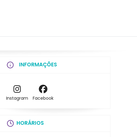
INFORMAÇÕES
Instagram
Facebook
HORÁRIOS