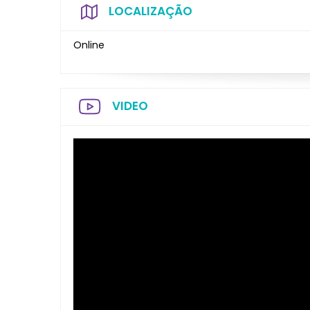
LOCALIZAÇÃO
Online
VIDEO