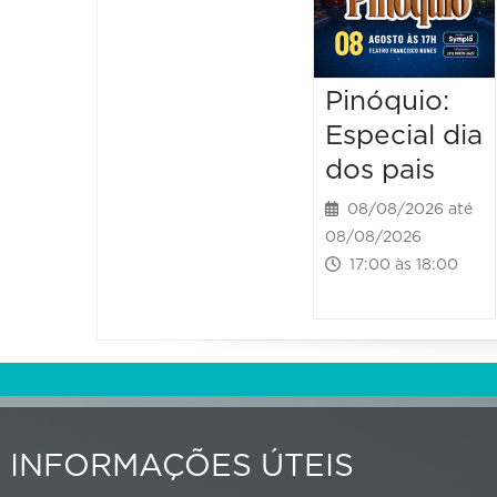
Pinóquio:
Especial dia
dos pais
08/08/2026 até
08/08/2026
17:00 às 18:00
INFORMAÇÕES ÚTEIS