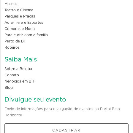
Museus
Teatro e Cinema
Parques e Praças
Ao ar livre e Esportes
Compras e Moda
Para curtir com a familia
Perto de BH
Roteiros
Saiba Mais
Sobre a Belotur
Contato
Negócios em BH
Blog
Divulgue seu evento
Envio de informações para divulgação de eventos no Portal Belo
Horizonte
CADASTRAR