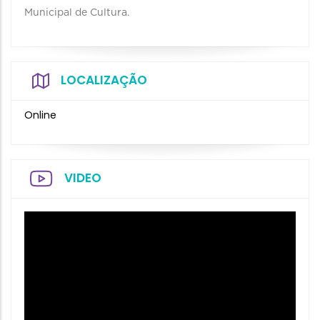
Municipal de Cultura.
LOCALIZAÇÃO
Online
VIDEO