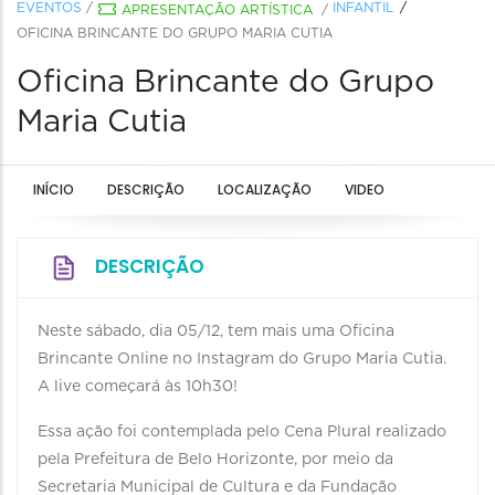
EVENTOS
/
INFANTIL
APRESENTAÇÃO ARTÍSTICA
/
OFICINA BRINCANTE DO GRUPO MARIA CUTIA
Oficina Brincante do Grupo
Maria Cutia
INÍCIO
DESCRIÇÃO
LOCALIZAÇÃO
VIDEO
DESCRIÇÃO
Neste sábado, dia 05/12, tem mais uma Oficina
Brincante Online no Instagram do Grupo Maria Cutia.
A live começará às 10h30!
Essa ação foi contemplada pelo Cena Plural realizado
pela Prefeitura de Belo Horizonte, por meio da
Secretaria Municipal de Cultura e da Fundação