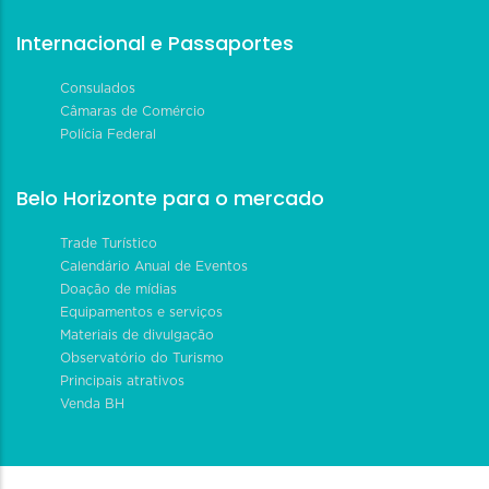
Internacional e Passaportes
Consulados
Câmaras de Comércio
Polícia Federal
Belo Horizonte para o mercado
Trade Turístico
Calendário Anual de Eventos
Doação de mídias
Equipamentos e serviços
Materiais de divulgação
Observatório do Turismo
Principais atrativos
Venda BH