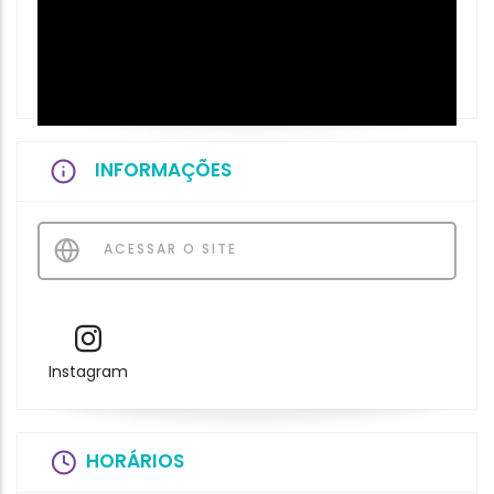
INFORMAÇÕES
ACESSAR O SITE
Instagram
HORÁRIOS