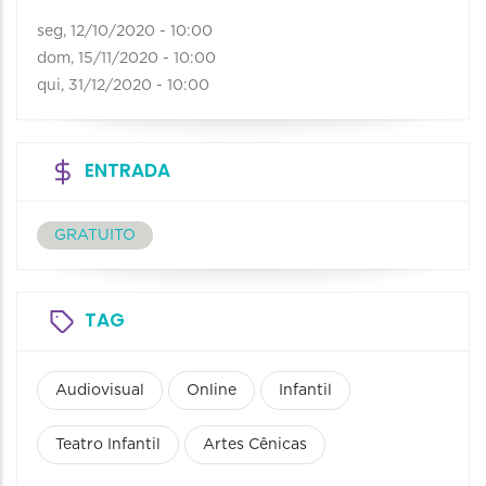
seg, 12/10/2020 - 10:00
dom, 15/11/2020 - 10:00
qui, 31/12/2020 - 10:00
ENTRADA
GRATUITO
TAG
Audiovisual
Online
Infantil
Teatro Infantil
Artes Cênicas