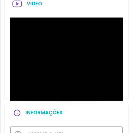
VIDEO
INFORMAÇÕES