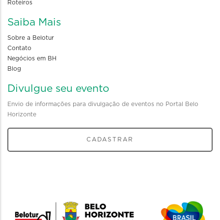
Roteiros
Saiba Mais
Sobre a Belotur
Contato
Negócios em BH
Blog
Divulgue seu evento
Envio de informações para divulgação de eventos no Portal Belo
Horizonte
CADASTRAR