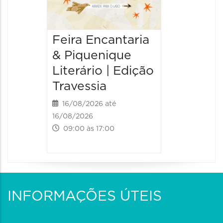
Feira Encantaria
& Piquenique
Literário | Edição
Travessia
16/08/2026 até
16/08/2026
09:00 às 17:00
INFORMAÇÕES ÚTEIS