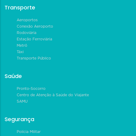
Transporte
Aeroportos
Conexão Aeroporto
Rodoviária
Estação Ferroviária
Metrô
Táxi
Transporte Público
Saúde
Pronto-Socorro
Centro de Atenção à Saúde do Viajante
SAMU
Segurança
Polícia Militar