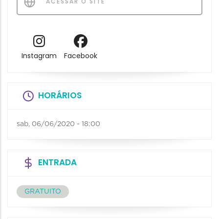
ACESSAR O SITE
Instagram
Facebook
HORÁRIOS
sab, 06/06/2020 - 18:00
ENTRADA
GRATUITO