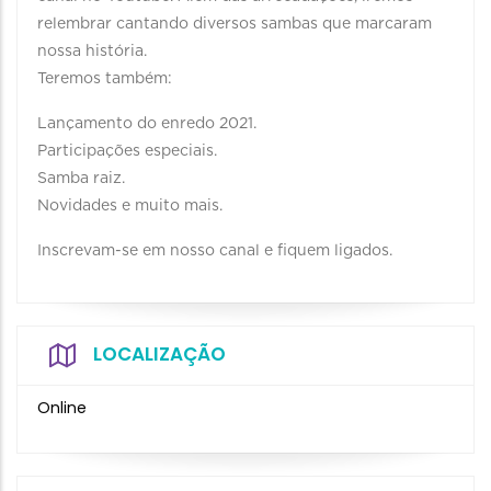
relembrar cantando diversos sambas que marcaram
nossa história.
Teremos também:
Lançamento do enredo 2021.
Participações especiais.
Samba raiz.
Novidades e muito mais.
Inscrevam-se em nosso canal e fiquem ligados.
LOCALIZAÇÃO
Online