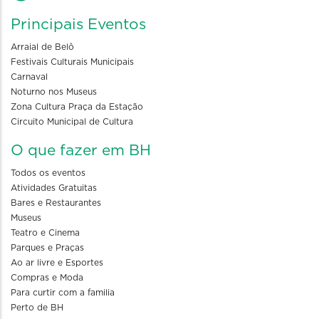
Principais Eventos
Arraial de Belô
Festivais Culturais Municipais
Carnaval
Noturno nos Museus
Zona Cultura Praça da Estação
Circuito Municipal de Cultura
O que fazer em BH
Todos os eventos
Atividades Gratuitas
Bares e Restaurantes
Museus
Teatro e Cinema
Parques e Praças
Ao ar livre e Esportes
Compras e Moda
Para curtir com a familia
Perto de BH