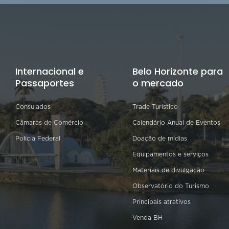
Internacional e
Belo Horizonte para
Passaportes
o mercado
Consulados
Trade Turístico
Câmaras de Comércio
Calendário Anual de Eventos
Polícia Federal
Doação de mídias
Equipamentos e serviços
Materiais de divulgação
Observatório do Turismo
Principais atrativos
Venda BH