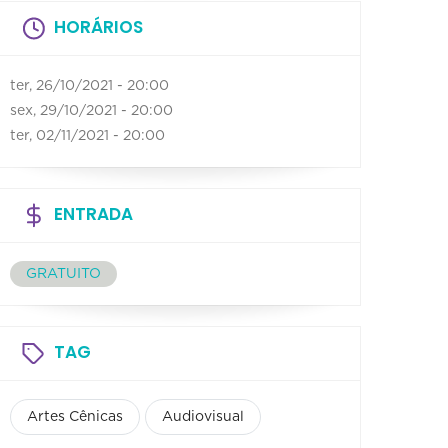
HORÁRIOS
ter, 26/10/2021 - 20:00
sex, 29/10/2021 - 20:00
ter, 02/11/2021 - 20:00
ENTRADA
GRATUITO
TAG
Artes Cênicas
Audiovisual