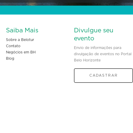
Saiba Mais
Divulgue seu
evento
Sobre a Belotur
Contato
Envio de informações para
Negócios em BH
divulgação de eventos no Portal
Blog
Belo Horizonte
CADASTRAR