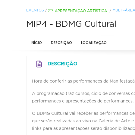
EVENTOS
/
MULTI-ÁRE
APRESENTAÇÃO ARTÍSTICA
/
MIP4 - BDMG Cultural
INÍCIO
DESCRIÇÃO
LOCALIZAÇÃO
DESCRIÇÃO
Hora de conferir as performances da Manifestaçã
A programação traz cursos, ciclo de conversas c
performances e apresentações de performances. T
O BDMG Cultural vai receber as performances 
que serão realizadas ao vivo na Galeria de Arte
links para as apresentações serão disponibilizado