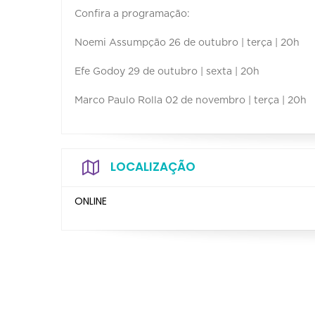
Confira a programação:
Noemi Assumpção 26 de outubro | terça | 20h
Efe Godoy 29 de outubro | sexta | 20h
Marco Paulo Rolla 02 de novembro | terça | 20h
LOCALIZAÇÃO
ONLINE