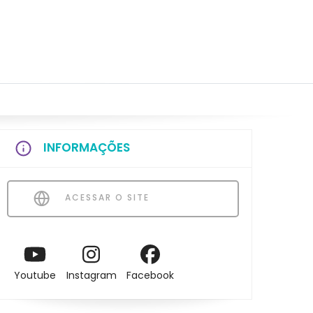
INFORMAÇÕES
ACESSAR O SITE
Youtube
Instagram
Facebook