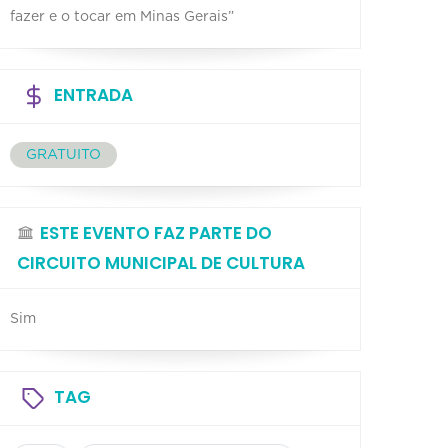
fazer e o tocar em Minas Gerais”
ENTRADA
GRATUITO
ESTE EVENTO FAZ PARTE DO
CIRCUITO MUNICIPAL DE CULTURA
Sim
TAG