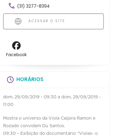
(31) 3277-8394
ACESSAR O SITE
Facebook
HORÁRIOS
dom, 29/09/2019 - 09:30
a
dom, 29/09/2019 -
11:00
Mostra o universo da Viola Caipira Ramon e
Rozado convidam Du Santos.
09:30 – Exibição do documentário “Violas- o