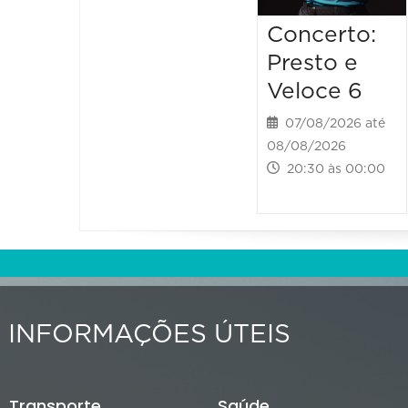
Concerto:
Presto e
Veloce 6
07/08/2026 até
08/08/2026
20:30 às 00:00
INFORMAÇÕES ÚTEIS
Transporte
Saúde