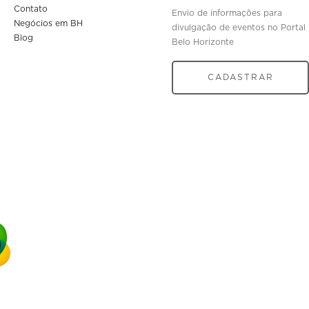
Contato
Envio de informações para
Negócios em BH
divulgação de eventos no Portal
Blog
Belo Horizonte
CADASTRAR