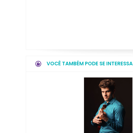
VOCÊ TAMBÉM PODE SE INTERESSA