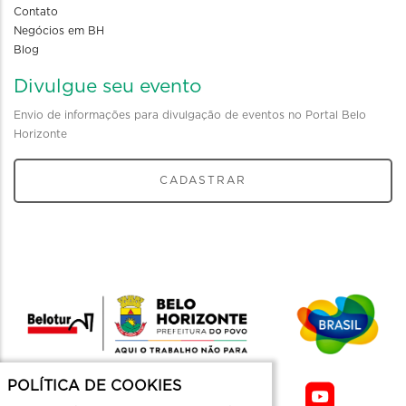
Contato
Negócios em BH
Blog
Divulgue seu evento
Envio de informações para divulgação de eventos no Portal Belo
Horizonte
CADASTRAR
POLÍTICA DE COOKIES