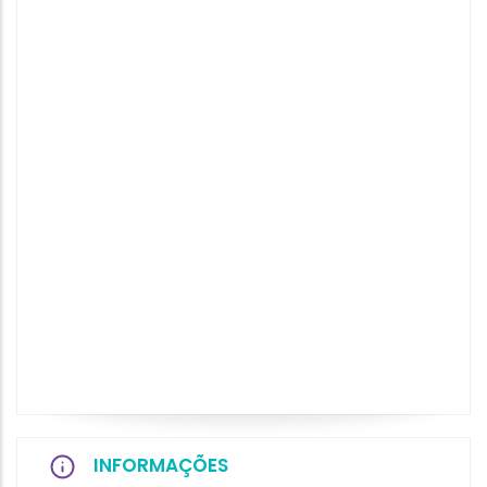
INFORMAÇÕES