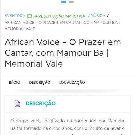
EVENTOS
/
MÚSICA
APRESENTAÇÃO ARTÍSTICA
/
AFRICAN VOICE – O PRAZER EM CANTAR, COM MAMOUR BA |
MEMORIAL VALE
African Voice – O Prazer em
Cantar, com Mamour Ba |
Memorial Vale
INÍCIO
DESCRIÇÃO
LOCALIZAÇÃO
DESCRIÇÃO
O grupo vocal idealizado e coordenado por Mamour
Ba foi formado há cinco anos, com o intuito de levar o