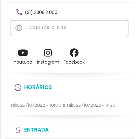
(31) 3308 4000
ACESSAR O SITE
Youtube
Instagram
Facebook
HORÁRIOS
sab, 29/10/2022 - 10:00
a
sab, 29/10/2022 - 11:30
ENTRADA