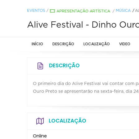
EVENTOS
/
MÚSICA
A
APRESENTAÇÃO ARTÍSTICA
/
Alive Festival - Dinho Ouro
INÍCIO
DESCRIÇÃO
LOCALIZAÇÃO
VIDEO
DESCRIÇÃO
O primeiro dia do Alive Festival vai contar com 
Ouro Preto se apresentarão na sexta-feira, dia 24 
LOCALIZAÇÃO
Online