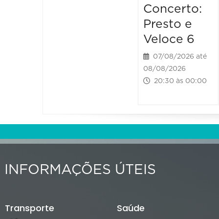
Concerto:
Presto e
Veloce 6
07/08/2026 até
08/08/2026
20:30 às 00:00
INFORMAÇÕES ÚTEIS
Transporte
Saúde