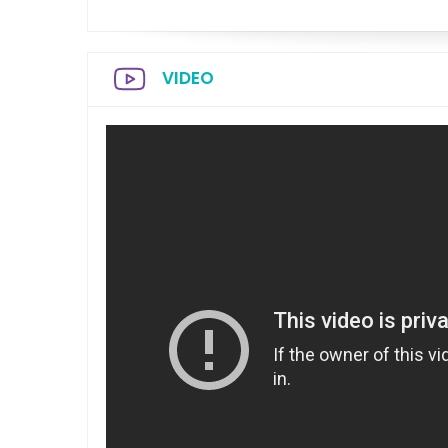
VIDEO