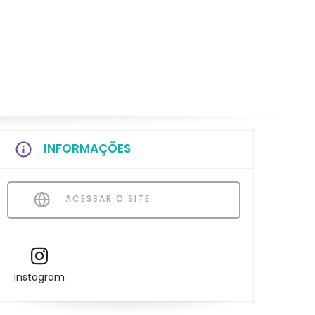
INFORMAÇÕES
ACESSAR O SITE
Instagram