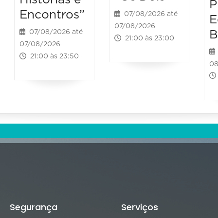
P
Encontros”
07/08/2026 até
E
07/08/2026
B
07/08/2026 até
21:00 às 23:00
07/08/2026
21:00 às 23:50
08
Segurança
Serviços