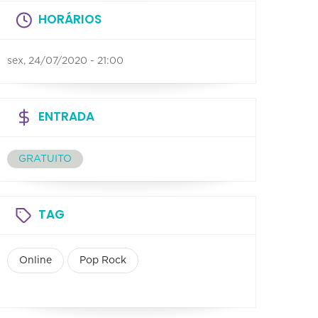
HORÁRIOS
sex, 24/07/2020 - 21:00
ENTRADA
GRATUITO
TAG
Online
Pop Rock