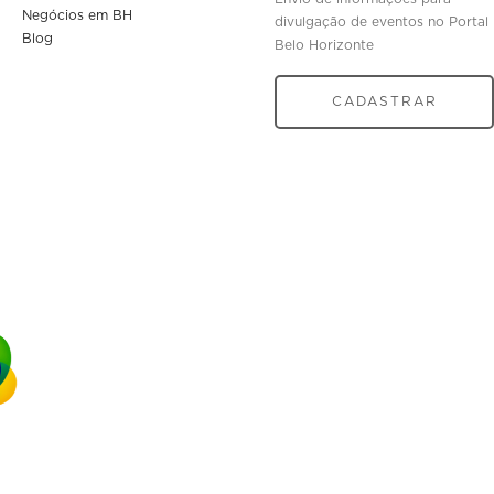
Negócios em BH
divulgação de eventos no Portal
Blog
Belo Horizonte
CADASTRAR