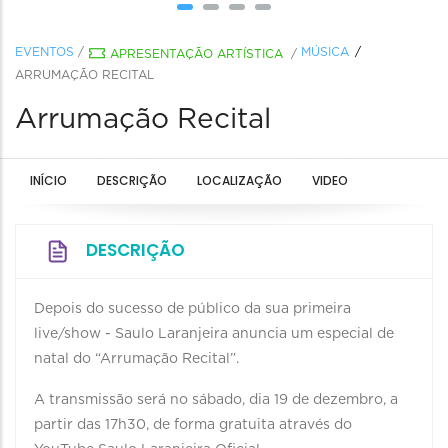
EVENTOS
/
MÚSICA
APRESENTAÇÃO ARTÍSTICA
/
ARRUMAÇÃO RECITAL
Arrumação Recital
INÍCIO
DESCRIÇÃO
LOCALIZAÇÃO
VIDEO
DESCRIÇÃO
Depois do sucesso de público da sua primeira
live/show - Saulo Laranjeira anuncia um especial de
natal do “Arrumação Recital”.
A transmissão será no sábado, dia 19 de dezembro, a
partir das 17h30, de forma gratuita através do