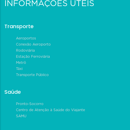
INFORMAÇÕES ÚTEIS
Transporte
Aeroportos
Conexão Aeroporto
Rodoviária
Estação Ferroviária
Metrô
Táxi
Transporte Público
Saúde
Pronto-Socorro
Centro de Atenção à Saúde do Viajante
SAMU