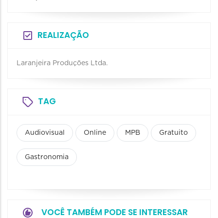
REALIZAÇÃO
Laranjeira Produções Ltda.
TAG
Audiovisual
Online
MPB
Gratuito
Gastronomia
VOCÊ TAMBÉM PODE SE INTERESSAR