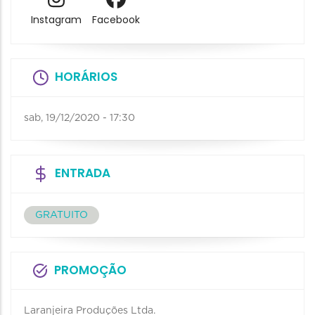
Instagram
Facebook
HORÁRIOS
sab, 19/12/2020 - 17:30
ENTRADA
GRATUITO
PROMOÇÃO
Laranjeira Produções Ltda.