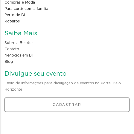
Compras e Moda
Para curtir com a familia
Perto de BH
Roteiros
Saiba Mais
Sobre a Belotur
Contato
Negócios em BH
Blog
Divulgue seu evento
Envio de informações para divulgação de eventos no Portal Belo
Horizonte
CADASTRAR