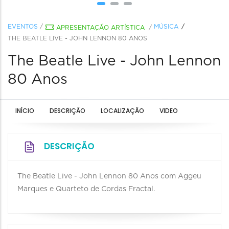
EVENTOS
/
MÚSICA
APRESENTAÇÃO ARTÍSTICA
/
THE BEATLE LIVE - JOHN LENNON 80 ANOS
The Beatle Live - John Lennon
80 Anos
INÍCIO
DESCRIÇÃO
LOCALIZAÇÃO
VIDEO
DESCRIÇÃO
The Beatle Live - John Lennon 80 Anos com Aggeu
Marques e Quarteto de Cordas Fractal.