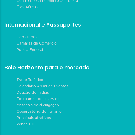
Centro de Atendimento ao Turista
Cias Aéreas
Internacional e Passaportes
Consulados
Câmaras de Comércio
Polícia Federal
Belo Horizonte para o mercado
Trade Turístico
Calendário Anual de Eventos
Doação de mídias
Equipamentos e serviços
Materiais de divulgação
Observatório do Turismo
Principais atrativos
Venda BH