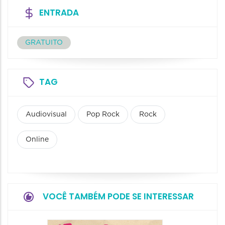
ENTRADA
GRATUITO
TAG
Audiovisual
Pop Rock
Rock
Online
VOCÊ TAMBÉM PODE SE INTERESSAR