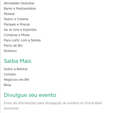
Atividades Gratuitas
Bares e Restaurantes
Museus
Teatro e Cinema
Parques e Praças
Ao ar livre e Esportes
Compras e Moda
Para curtir com a familia
Perto de BH
Roteiros
Saiba Mais
Sobre a Belotur
Contato
Negócios em BH
Blog
Divulgue seu evento
Envio de informações para divulgação de eventos no Portal Belo
Horizonte