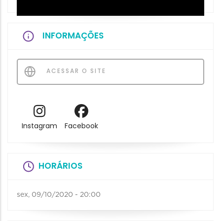
INFORMAÇÕES
ACESSAR O SITE
Instagram
Facebook
HORÁRIOS
sex, 09/10/2020 - 20:00