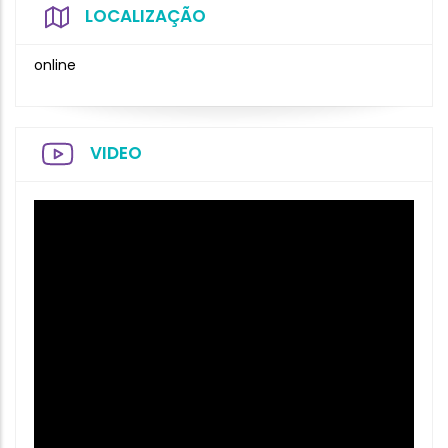
LOCALIZAÇÃO
online
VIDEO