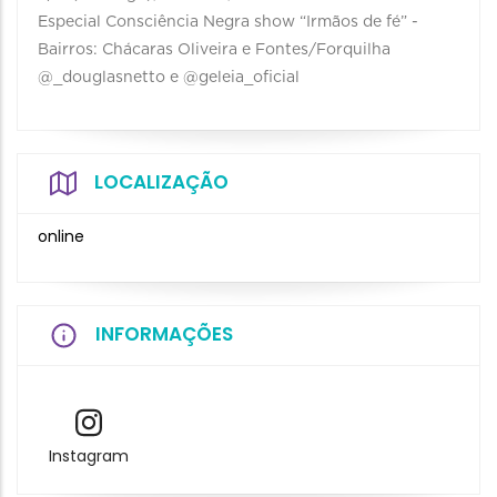
Especial Consciência Negra show “Irmãos de fé” -
Bairros: Chácaras Oliveira e Fontes/Forquilha
@_douglasnetto e @geleia_oficial
LOCALIZAÇÃO
online
INFORMAÇÕES
Instagram