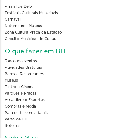
Arraial de Belô
Festivais Culturais Municipais
Carnaval
Noturno nos Museus
Zona Cultura Praça da Estação
Circuito Municipal de Cultura
O que fazer em BH
Todos os eventos
Atividades Gratuitas
Bares e Restaurantes
Museus
Teatro e Cinema
Parques e Praças
Ao ar livre e Esportes
Compras e Moda
Para curtir com a familia
Perto de BH
Roteiros