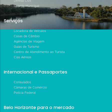
Defesa Civil
Guarda Municipal
Serviços
Locadora de Veículos
Casas de Câmbio
Agências de Viagem
Guias de Turismo
Centro de Atendimento ao Turista
Cias Aéreas
Internacional e Passaportes
Consulados
Câmaras de Comércio
Polícia Federal
Belo Horizonte para o mercado