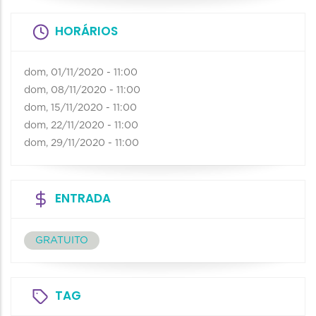
HORÁRIOS
dom, 01/11/2020 - 11:00
dom, 08/11/2020 - 11:00
dom, 15/11/2020 - 11:00
dom, 22/11/2020 - 11:00
dom, 29/11/2020 - 11:00
ENTRADA
GRATUITO
TAG