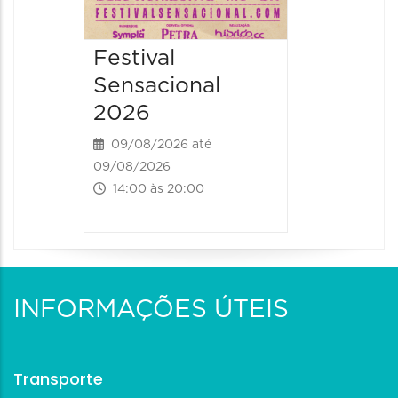
Festival
Sensacional
2026
09/08/2026 até
09/08/2026
14:00 às 20:00
INFORMAÇÕES ÚTEIS
Transporte