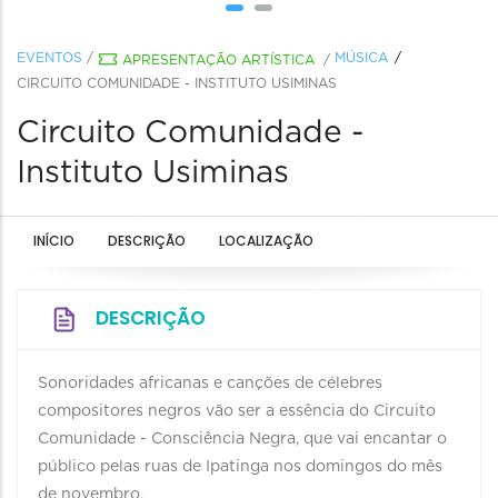
EVENTOS
/
MÚSICA
APRESENTAÇÃO ARTÍSTICA
/
CIRCUITO COMUNIDADE - INSTITUTO USIMINAS
Circuito Comunidade -
Instituto Usiminas
INÍCIO
DESCRIÇÃO
LOCALIZAÇÃO
DESCRIÇÃO
Sonoridades africanas e canções de célebres
compositores negros vão ser a essência do Circuito
Comunidade - Consciência Negra, que vai encantar o
público pelas ruas de Ipatinga nos domingos do mês
de novembro.