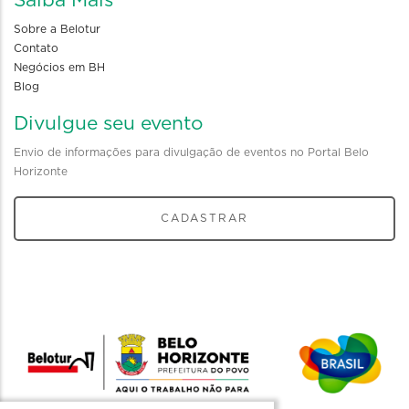
Saiba Mais
Sobre a Belotur
Contato
Negócios em BH
Blog
Divulgue seu evento
Envio de informações para divulgação de eventos no Portal Belo
Horizonte
CADASTRAR