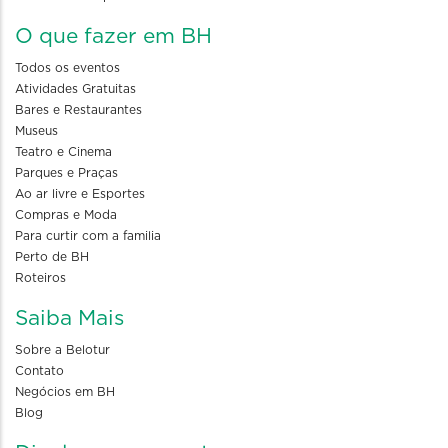
O que fazer em BH
Todos os eventos
Atividades Gratuitas
Bares e Restaurantes
Museus
Teatro e Cinema
Parques e Praças
Ao ar livre e Esportes
Compras e Moda
Para curtir com a familia
Perto de BH
Roteiros
Saiba Mais
Sobre a Belotur
Contato
Negócios em BH
Blog