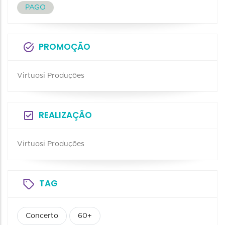
PAGO
PROMOÇÃO
Virtuosi Produções
REALIZAÇÃO
Virtuosi Produções
TAG
Concerto
60+