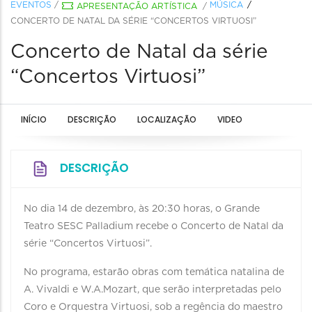
EVENTOS
/
MÚSICA
APRESENTAÇÃO ARTÍSTICA
/
CONCERTO DE NATAL DA SÉRIE “CONCERTOS VIRTUOSI”
Concerto de Natal da série
“Concertos Virtuosi”
INÍCIO
DESCRIÇÃO
LOCALIZAÇÃO
VIDEO
DESCRIÇÃO
No dia 14 de dezembro, às 20:30 horas, o Grande
Teatro SESC Palladium recebe o Concerto de Natal da
série “Concertos Virtuosi”.
No programa, estarão obras com temática natalina de
A. Vivaldi e W.A.Mozart, que serão interpretadas pelo
Coro e Orquestra Virtuosi, sob a regência do maestro