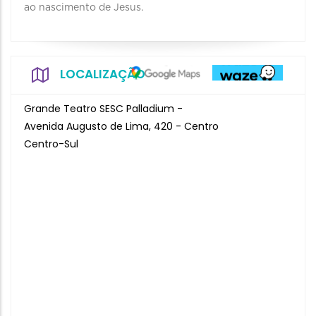
ao nascimento de Jesus.
LOCALIZAÇÃO
Grande Teatro SESC Palladium -
Avenida Augusto de Lima, 420 - Centro
Centro-Sul