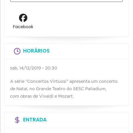
Facebook
HORÁRIOS
sab, 14/12/2019 - 20:30
A série “Concertos Virtuosi” apresenta um concerto
de Natal, no Grande Teatro do SESC Palladium,
com obras de Vivaldi e Mozart.
ENTRADA