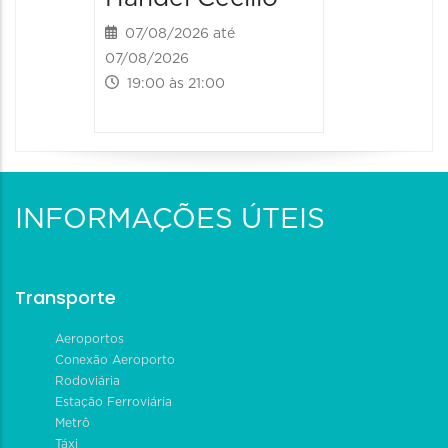
07/08/2026 até
07/08/2026
19:00 às 21:00
INFORMAÇÕES ÚTEIS
Transporte
Aeroportos
Conexão Aeroporto
Rodoviária
Estação Ferroviária
Metrô
Táxi