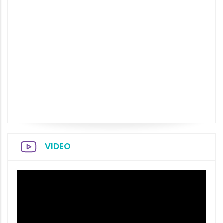
VIDEO