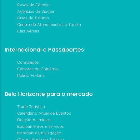
Casas de Câmbio
Agências de Viagem
Guias de Turismo
Centro de Atendimento ao Turista
Cias Aéreas
Internacional e Passaportes
Consulados
Câmaras de Comércio
Polícia Federal
Belo Horizonte para o mercado
Trade Turístico
Calendário Anual de Eventos
Doação de mídias
Equipamentos e serviços
Materiais de divulgação
Observatório do Turismo