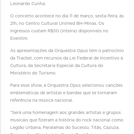
Leonardo Cunha.
O concerto acontece no dia 11 de março, sexta-feira, às
21h, no Centro Cultural Unimed BH-Minas. Os
ingressos custam R$50 (inteira) disponíveis no
Eventim.
As apresentações da Orquestra Opus tem o patrocínio
da Tracbel, com recursos da Lei Federal de Incentivo à
Cultura, da Secretaria Especial da Cultura do
Ministério do Turismo.
Para esse show, a Orquestra Opus selecionou canções
emblemáticas de artistas e bandas que se tornaram
referência na música nacional.
“Será uma homenagem aos grandes artistas e grupos
musicais que fizeram a história do rock nacional como
Legião Urbana, Paralamas do Sucesso, Titãs, Cazuza,