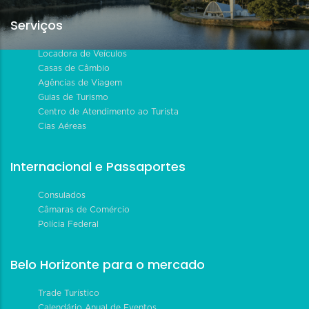
Serviços
Locadora de Veículos
Casas de Câmbio
Agências de Viagem
Guias de Turismo
Centro de Atendimento ao Turista
Cias Aéreas
Internacional e Passaportes
Consulados
Câmaras de Comércio
Polícia Federal
Belo Horizonte para o mercado
Trade Turístico
Calendário Anual de Eventos