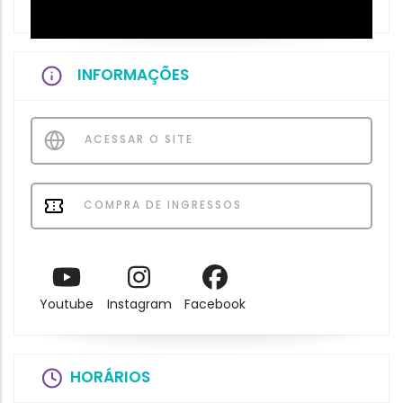
INFORMAÇÕES
ACESSAR O SITE
COMPRA DE INGRESSOS
Youtube
Instagram
Facebook
HORÁRIOS