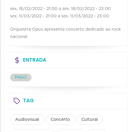
sex, 18/02/2022 - 21:00
a
sex, 18/02/2022 - 23:00
sex, 11/03/2022 - 21:00
a
sex, 11/03/2022 - 23:00
Orquestra Opus apresenta concerto dedicado ao rock
nacional
ENTRADA
PAGO
TAG
Audiovisual
Concerto
Cultural