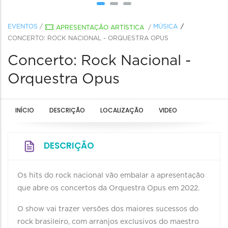
EVENTOS
/
MÚSICA
APRESENTAÇÃO ARTÍSTICA
/
CONCERTO: ROCK NACIONAL - ORQUESTRA OPUS
Concerto: Rock Nacional -
Orquestra Opus
INÍCIO
DESCRIÇÃO
LOCALIZAÇÃO
VIDEO
DESCRIÇÃO
Os hits do rock nacional vão embalar a apresentação
que abre os concertos da Orquestra Opus em 2022.
O show vai trazer versões dos maiores sucessos do
rock brasileiro, com arranjos exclusivos do maestro