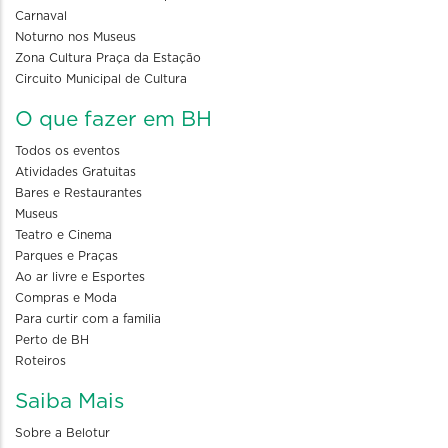
Carnaval
Noturno nos Museus
Zona Cultura Praça da Estação
Circuito Municipal de Cultura
O que fazer em BH
Todos os eventos
Atividades Gratuitas
Bares e Restaurantes
Museus
Teatro e Cinema
Parques e Praças
Ao ar livre e Esportes
Compras e Moda
Para curtir com a familia
Perto de BH
Roteiros
Saiba Mais
Sobre a Belotur