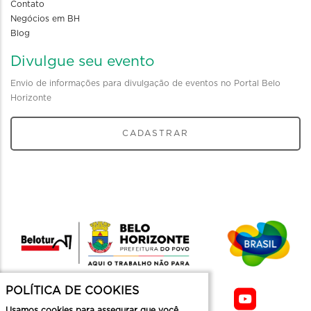
Contato
Negócios em BH
Blog
Divulgue seu evento
Envio de informações para divulgação de eventos no Portal Belo
Horizonte
CADASTRAR
POLÍTICA DE COOKIES
Usamos cookies para assegurar que você