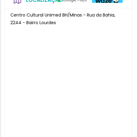
LOCALIZAÇÃO
Centro Cultural Unimed BH/Minas - Rua da Bahia,
2244 - Bairro Lourdes