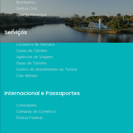
Bombeiros
Defesa Civil
Guarda Municipal
Serviços
Locadora de Veículos
Casas de Câmbio
Agências de Viagem
Guias de Turismo
Centro de Atendimento ao Turista
Cias Aéreas
Internacional e Passaportes
Consulados
Câmaras de Comércio
Polícia Federal