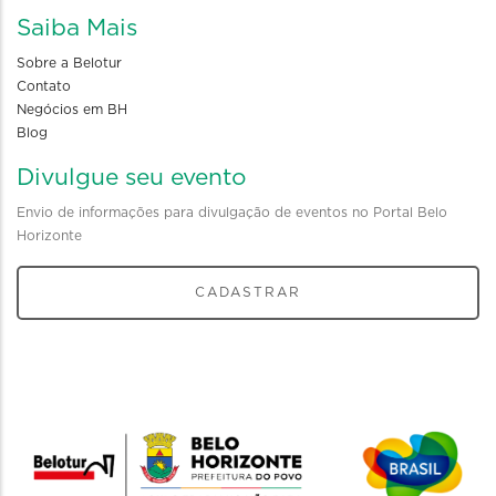
Saiba Mais
Sobre a Belotur
Contato
Negócios em BH
Blog
Divulgue seu evento
Envio de informações para divulgação de eventos no Portal Belo
Horizonte
CADASTRAR