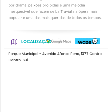
por drama, paixões proibidas e uma melodia
inesquecível que fazem de La Traviata a ópera mais
popular e uma das mais queridas de todos os tempos.
LOCALIZAÇÃO
Parque Municipal - Avenida Afonso Pena, 1377 Centro
Centro-Sul