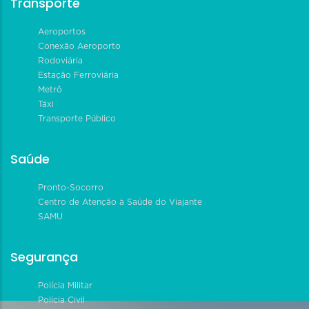
Transporte
Aeroportos
Conexão Aeroporto
Rodoviária
Estação Ferroviária
Metrô
Táxi
Transporte Público
Saúde
Pronto-Socorro
Centro de Atenção à Saúde do Viajante
SAMU
Segurança
Polícia Militar
Polícia Civil