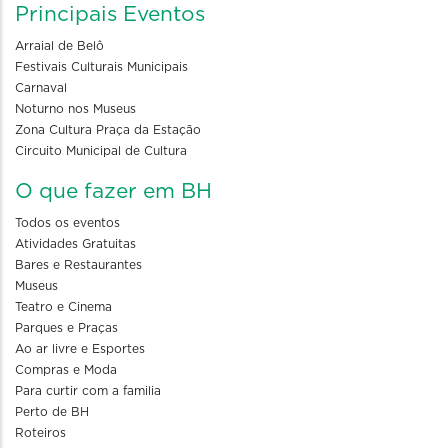
Principais Eventos
Arraial de Belô
Festivais Culturais Municipais
Carnaval
Noturno nos Museus
Zona Cultura Praça da Estação
Circuito Municipal de Cultura
O que fazer em BH
Todos os eventos
Atividades Gratuitas
Bares e Restaurantes
Museus
Teatro e Cinema
Parques e Praças
Ao ar livre e Esportes
Compras e Moda
Para curtir com a familia
Perto de BH
Roteiros