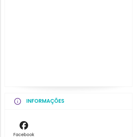
INFORMAÇÕES
Facebook