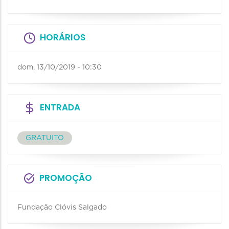
HORÁRIOS
dom, 13/10/2019 - 10:30
ENTRADA
GRATUITO
PROMOÇÃO
Fundação Clóvis Salgado