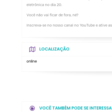
eletrônica no dia 20.⠀ ⠀
Você não vai ficar de fora, né?
Inscreva-se no nosso canal no YouTube e ative a
LOCALIZAÇÃO
online
VOCÊ TAMBÉM PODE SE INTERESSA