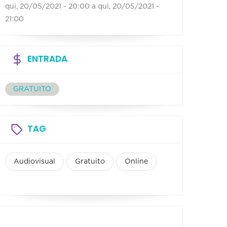
qui, 20/05/2021 - 20:00
a
qui, 20/05/2021 -
21:00
ENTRADA
GRATUITO
TAG
Audiovisual
Gratuito
Online