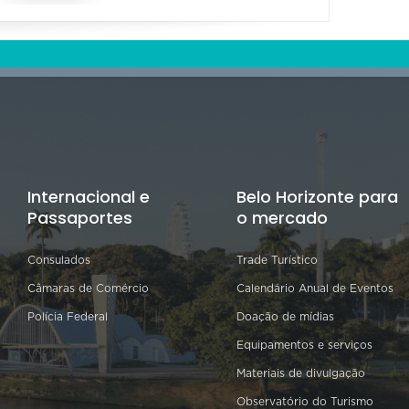
Internacional e
Belo Horizonte para
Passaportes
o mercado
Consulados
Trade Turístico
Câmaras de Comércio
Calendário Anual de Eventos
Polícia Federal
Doação de mídias
Equipamentos e serviços
Materiais de divulgação
Observatório do Turismo