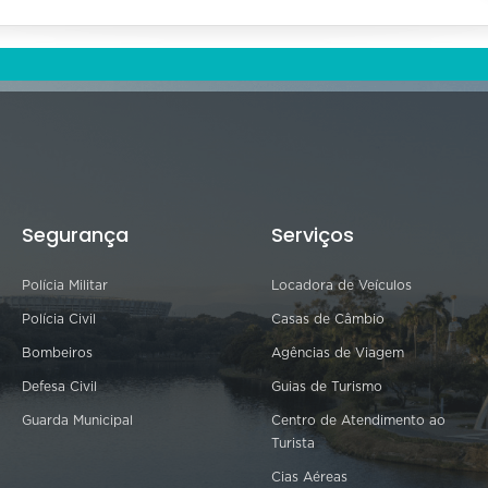
Segurança
Serviços
Polícia Militar
Locadora de Veículos
Polícia Civil
Casas de Câmbio
Bombeiros
Agências de Viagem
Defesa Civil
Guias de Turismo
Guarda Municipal
Centro de Atendimento ao
Turista
Cias Aéreas