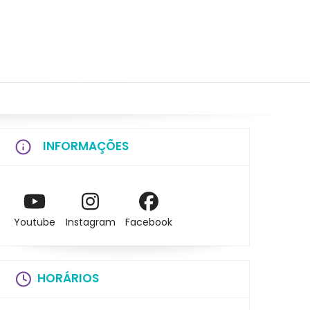
INFORMAÇÕES
Youtube
Instagram
Facebook
HORÁRIOS