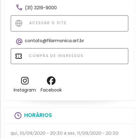
(31) 3219-9000
ACESSAR O SITE
contato@filarmonica.art.br
COMPRA DE INGRESSOS
Instagram
Facebook
HORÁRIOS
qui, 10/09/2020 - 20:30
a
sex, 11/09/2020 - 20:30