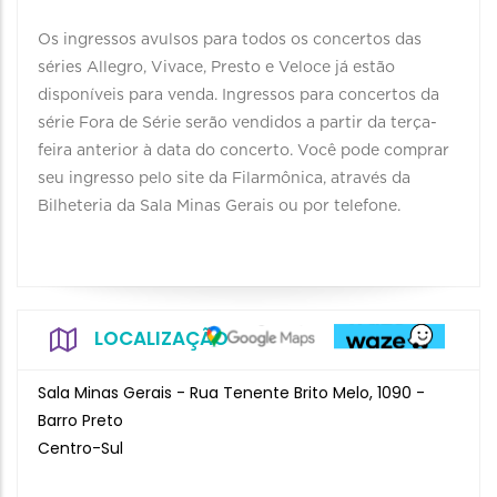
Os ingressos avulsos para todos os concertos das
séries Allegro, Vivace, Presto e Veloce já estão
disponíveis para venda. Ingressos para concertos da
série Fora de Série serão vendidos a partir da terça-
feira anterior à data do concerto. Você pode comprar
seu ingresso pelo site da Filarmônica, através da
Bilheteria da Sala Minas Gerais ou por telefone.
LOCALIZAÇÃO
Sala Minas Gerais - Rua Tenente Brito Melo, 1090 -
Barro Preto
Centro-Sul