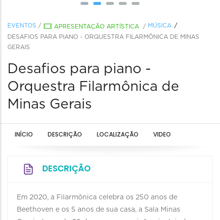
EVENTOS
/
MÚSICA
APRESENTAÇÃO ARTÍSTICA
/
DESAFIOS PARA PIANO - ORQUESTRA FILARMÔNICA DE MINAS
GERAIS
Desafios para piano -
Orquestra Filarmônica de
Minas Gerais
INÍCIO
DESCRIÇÃO
LOCALIZAÇÃO
VIDEO
DESCRIÇÃO
Em 2020, a Filarmônica celebra os 250 anos de
Beethoven e os 5 anos de sua casa, a Sala Minas