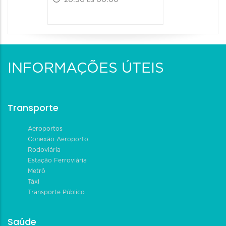
INFORMAÇÕES ÚTEIS
Transporte
Aeroportos
Conexão Aeroporto
Rodoviária
Estação Ferroviária
Metrô
Táxi
Transporte Público
Saúde