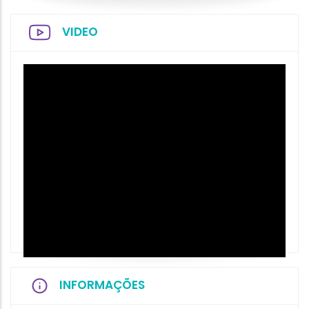
VIDEO
INFORMAÇÕES