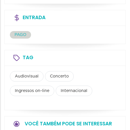
ENTRADA
PAGO
TAG
Audiovisual
Concerto
Ingressos on-line
Internacional
VOCÊ TAMBÉM PODE SE INTERESSAR