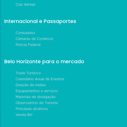
Cias Aéreas
Internacional e Passaportes
Consulados
Câmaras de Comércio
Polícia Federal
Belo Horizonte para o mercado
Trade Turístico
Calendário Anual de Eventos
Doação de mídias
Equipamentos e serviços
Materiais de divulgação
Observatório do Turismo
Principais atrativos
Venda BH