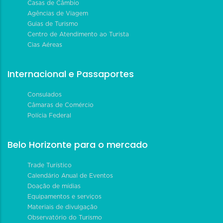
Casas de Câmbio
Agências de Viagem
Guias de Turismo
Centro de Atendimento ao Turista
Cias Aéreas
Internacional e Passaportes
Consulados
Câmaras de Comércio
Polícia Federal
Belo Horizonte para o mercado
Trade Turístico
Calendário Anual de Eventos
Doação de mídias
Equipamentos e serviços
Materiais de divulgação
Observatório do Turismo