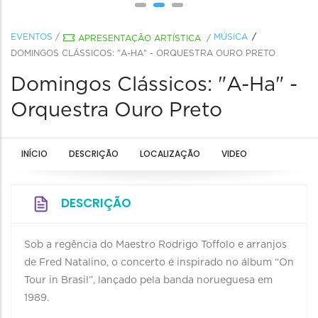
EVENTOS
/
MÚSICA
APRESENTAÇÃO ARTÍSTICA
/
DOMINGOS CLÁSSICOS: "A-HA" - ORQUESTRA OURO PRETO
Domingos Clássicos: "A-Ha" -
Orquestra Ouro Preto
INÍCIO
DESCRIÇÃO
LOCALIZAÇÃO
VIDEO
DESCRIÇÃO
Sob a regência do Maestro Rodrigo Toffolo e arranjos
de Fred Natalino, o concerto é inspirado no álbum “On
Tour in Brasil”, lançado pela banda norueguesa em
1989.