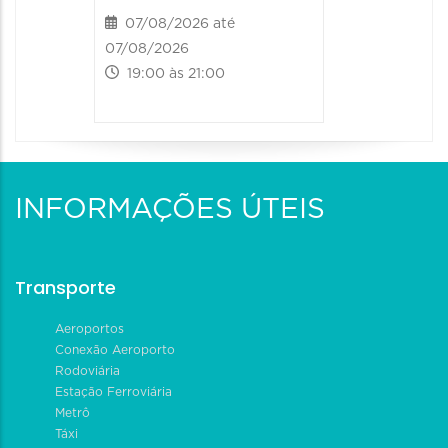
07/08/2026 até
07/08/2026
19:00 às 21:00
INFORMAÇÕES ÚTEIS
Transporte
Aeroportos
Conexão Aeroporto
Rodoviária
Estação Ferroviária
Metrô
Táxi