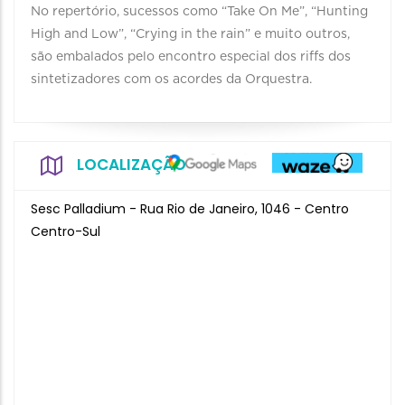
No repertório, sucessos como “Take On Me”, “Hunting
High and Low”, “Crying in the rain” e muito outros,
são embalados pelo encontro especial dos riffs dos
sintetizadores com os acordes da Orquestra.
LOCALIZAÇÃO
Sesc Palladium - Rua Rio de Janeiro, 1046 - Centro
Centro-Sul