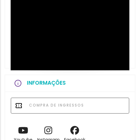
INFORMAÇÕES
COMPRA DE INGRESSOS
Youtube
Instagram
Facebook