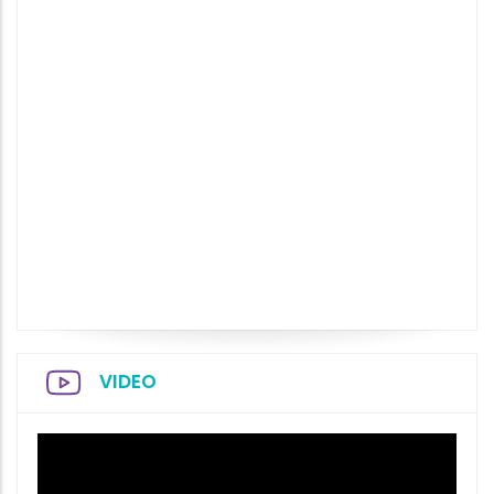
VIDEO