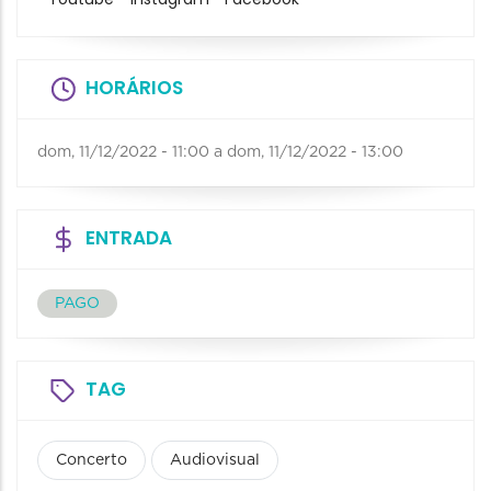
HORÁRIOS
dom, 11/12/2022 - 11:00
a
dom, 11/12/2022 - 13:00
ENTRADA
PAGO
TAG
Concerto
Audiovisual