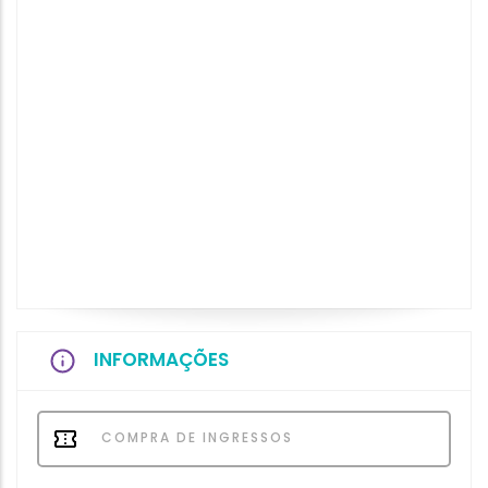
INFORMAÇÕES
COMPRA DE INGRESSOS