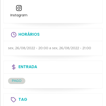
Instagram
HORÁRIOS
sex, 26/08/2022 - 20:00
a
sex, 26/08/2022 - 21:00
ENTRADA
PAGO
TAG