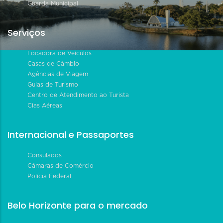
Guarda Municipal
Serviços
Locadora de Veículos
Casas de Câmbio
Agências de Viagem
Guias de Turismo
Centro de Atendimento ao Turista
Cias Aéreas
Internacional e Passaportes
Consulados
Câmaras de Comércio
Polícia Federal
Belo Horizonte para o mercado