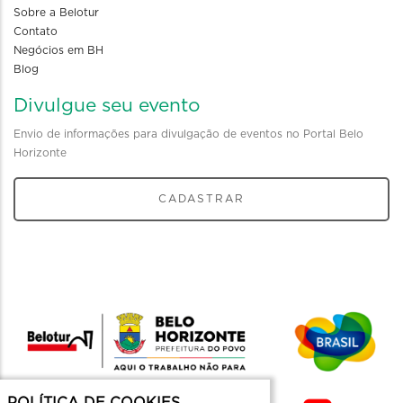
Sobre a Belotur
Contato
Negócios em BH
Blog
Divulgue seu evento
Envio de informações para divulgação de eventos no Portal Belo
Horizonte
CADASTRAR