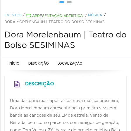
EVENTOS
/
MÚSICA
APRESENTAÇÃO ARTÍSTICA
/
DORA MORELENBAUM | TEATRO DO BOLSO SESIMINAS
Dora Morelenbaum | Teatro do
Bolso SESIMINAS
INÍCIO
DESCRIÇÃO
LOCALIZAÇÃO
DESCRIÇÃO
Uma das principais apostas da nova música brasileira,
Dora Morelenbaum apresenta pela primeira vez com
banda as canções de seu EP de estreia, Vento de
Beirada, bem como parcerias com amigos de geração,
como Tom Veloso, Zé Ibarra e do projeto coletivo Bala