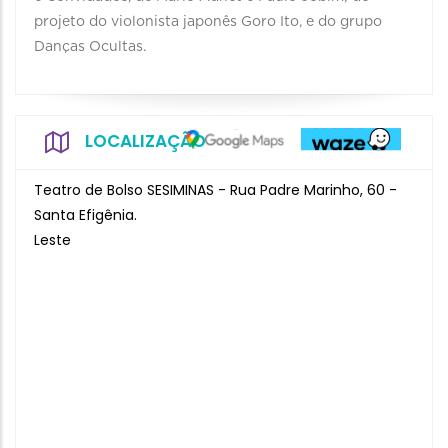
projeto do violonista japonês Goro Ito, e do grupo
Danças Ocultas.
LOCALIZAÇÃO
Teatro de Bolso SESIMINAS - Rua Padre Marinho, 60 -
Santa Efigênia.
Leste