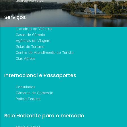
Guarda Municipal
Serviços
Locadora de Veículos
Casas de Câmbio
Agências de Viagem
Guias de Turismo
Centro de Atendimento ao Turista
Cias Aéreas
Internacional e Passaportes
Consulados
Câmaras de Comércio
Polícia Federal
Belo Horizonte para o mercado