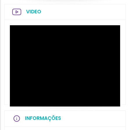
VIDEO
INFORMAÇÕES