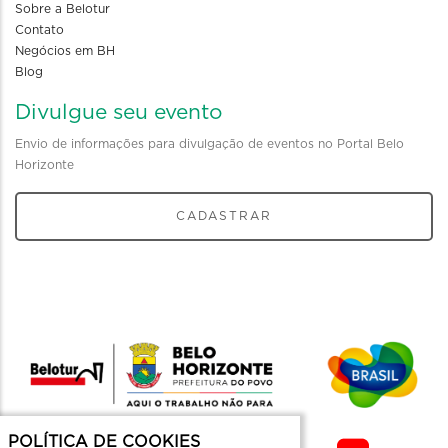
Sobre a Belotur
Contato
Negócios em BH
Blog
Divulgue seu evento
Envio de informações para divulgação de eventos no Portal Belo
Horizonte
CADASTRAR
POLÍTICA DE COOKIES