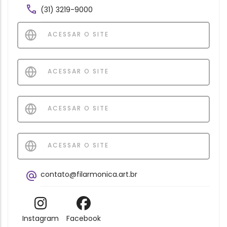
(31) 3219-9000
ACESSAR O SITE
ACESSAR O SITE
ACESSAR O SITE
ACESSAR O SITE
contato@filarmonica.art.br
Instagram
Facebook