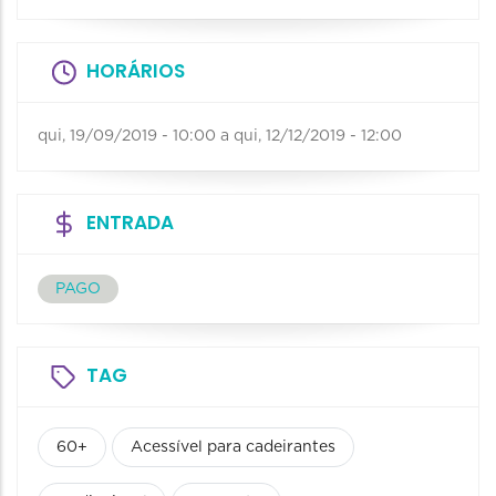
HORÁRIOS
qui, 19/09/2019 - 10:00
a
qui, 12/12/2019 - 12:00
ENTRADA
PAGO
TAG
60+
Acessível para cadeirantes