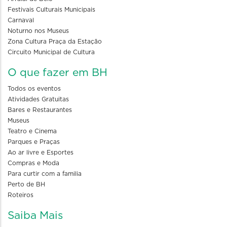
Festivais Culturais Municipais
Carnaval
Noturno nos Museus
Zona Cultura Praça da Estação
Circuito Municipal de Cultura
O que fazer em BH
Todos os eventos
Atividades Gratuitas
Bares e Restaurantes
Museus
Teatro e Cinema
Parques e Praças
Ao ar livre e Esportes
Compras e Moda
Para curtir com a familia
Perto de BH
Roteiros
Saiba Mais