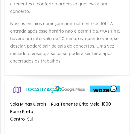
e regentes e conferir o processo que leva a um
concerto.
Nossos ensaios começam pontualmente às 10h. A
entrada após esse horário não é permitida. Às 11h15
haverá um intervalo de 20 minutos, quando você, se
desejar, poderá sair da sala de concertos. Uma vez
iniciado o ensaio, a saída só poderá ser feita após
encerrados os trabalhos.
LOCALIZAÇÃO
Sala Minas Gerais - Rua Tenente Brito Melo, 1090 -
Barro Preto
Centro-Sul