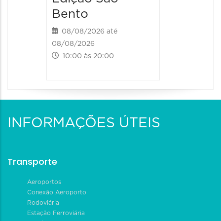
Bento
08/08/2026 até
08/08/2026
10:00 às 20:00
INFORMAÇÕES ÚTEIS
Transporte
Aeroportos
Conexão Aeroporto
Rodoviária
Estação Ferroviária