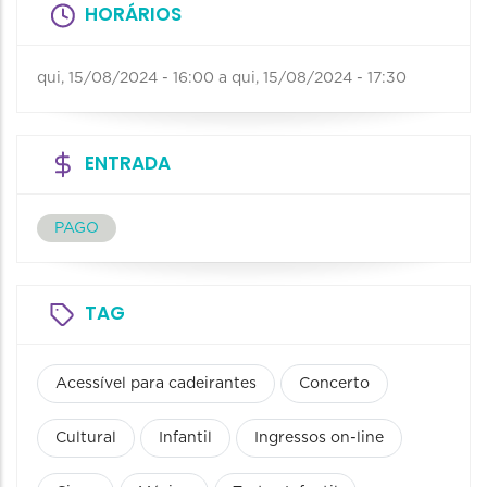
HORÁRIOS
qui, 15/08/2024 - 16:00
a
qui, 15/08/2024 - 17:30
ENTRADA
PAGO
TAG
Acessível para cadeirantes
Concerto
Cultural
Infantil
Ingressos on-line