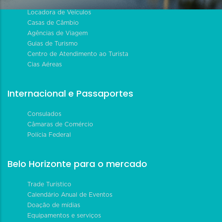
Locadora de Veículos
Casas de Câmbio
Agências de Viagem
Guias de Turismo
Centro de Atendimento ao Turista
Cias Aéreas
Internacional e Passaportes
Consulados
Câmaras de Comércio
Polícia Federal
Belo Horizonte para o mercado
Trade Turístico
Calendário Anual de Eventos
Doação de mídias
Equipamentos e serviços