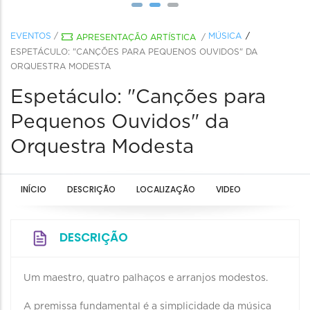
EVENTOS
/
MÚSICA
APRESENTAÇÃO ARTÍSTICA
/
ESPETÁCULO: "CANÇÕES PARA PEQUENOS OUVIDOS" DA
ORQUESTRA MODESTA
Espetáculo: "Canções para
Pequenos Ouvidos" da
Orquestra Modesta
INÍCIO
DESCRIÇÃO
LOCALIZAÇÃO
VIDEO
DESCRIÇÃO
Um maestro, quatro palhaços e arranjos modestos.
A premissa fundamental é a simplicidade da música