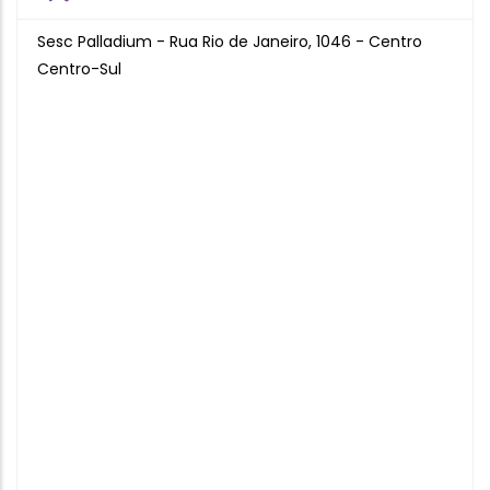
Sesc Palladium - Rua Rio de Janeiro, 1046 - Centro
Centro-Sul