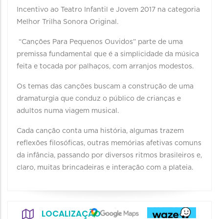
Incentivo ao Teatro Infantil e Jovem 2017 na categoria
Melhor Trilha Sonora Original.
“Canções Para Pequenos Ouvidos” parte de uma
premissa fundamental que é a simplicidade da música
feita e tocada por palhaços, com arranjos modestos.
Os temas das canções buscam a construção de uma
dramaturgia que conduz o público de crianças e
adultos numa viagem musical.
Cada canção conta uma história, algumas trazem
reflexões filosóficas, outras memórias afetivas comuns
da infância, passando por diversos ritmos brasileiros e,
claro, muitas brincadeiras e interação com a plateia.
LOCALIZAÇÃO