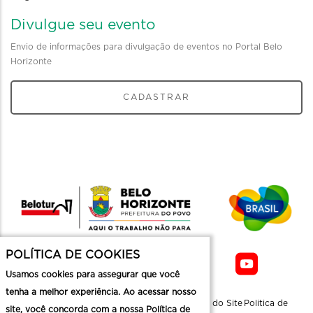
Divulgue seu evento
Envio de informações para divulgação de eventos no Portal Belo
Horizonte
CADASTRAR
POLÍTICA DE COOKIES
Usamos cookies para assegurar que você
tenha a melhor experiência. Ao acessar nosso
Sobre a
Contato
Informaçoes
Mapa do Site
Politica de
site, você concorda com a nossa Política de