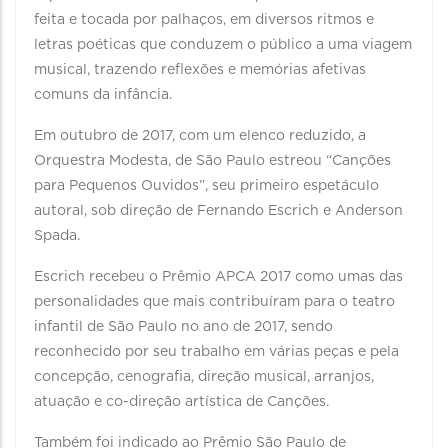
feita e tocada por palhaços, em diversos ritmos e
letras poéticas que conduzem o público a uma viagem
musical, trazendo reflexões e memórias afetivas
comuns da infância.
Em outubro de 2017, com um elenco reduzido, a
Orquestra Modesta, de São Paulo estreou “Canções
para Pequenos Ouvidos”, seu primeiro espetáculo
autoral, sob direção de Fernando Escrich e Anderson
Spada.
Escrich recebeu o Prêmio APCA 2017 como umas das
personalidades que mais contribuíram para o teatro
infantil de São Paulo no ano de 2017, sendo
reconhecido por seu trabalho em várias peças e pela
concepção, cenografia, direção musical, arranjos,
atuação e co-direção artística de Canções.
Também foi indicado ao Prêmio São Paulo de