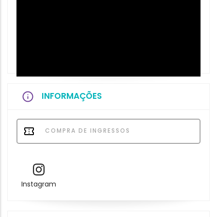
INFORMAÇÕES
COMPRA DE INGRESSOS
Instagram