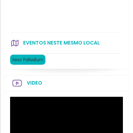
EVENTOS NESTE MESMO LOCAL
Sesc Palladium
VIDEO