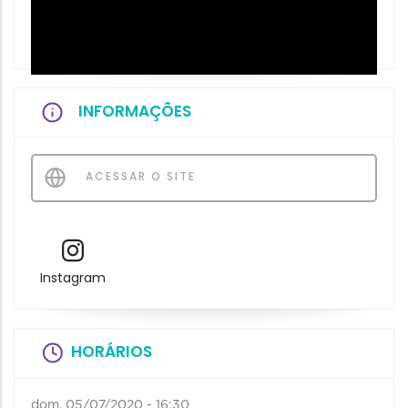
INFORMAÇÕES
ACESSAR O SITE
Instagram
HORÁRIOS
dom, 05/07/2020 - 16:30