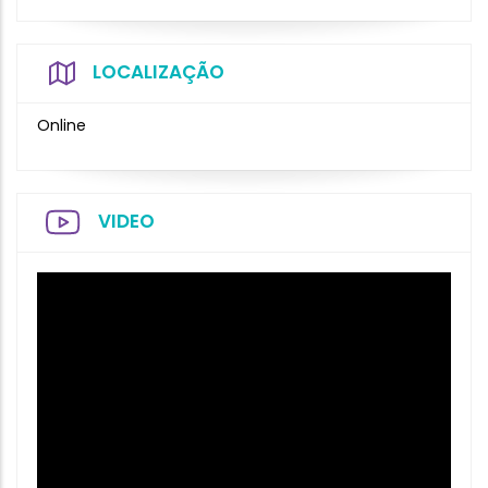
LOCALIZAÇÃO
Online
VIDEO