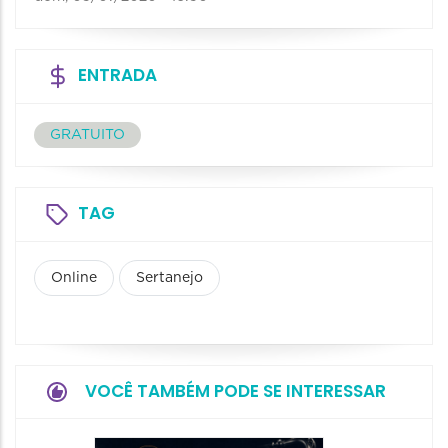
ENTRADA
GRATUITO
TAG
Online
Sertanejo
VOCÊ TAMBÉM PODE SE INTERESSAR