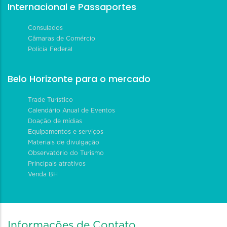
Internacional e Passaportes
Consulados
Câmaras de Comércio
Polícia Federal
Belo Horizonte para o mercado
Trade Turístico
Calendário Anual de Eventos
Doação de mídias
Equipamentos e serviços
Materiais de divulgação
Observatório do Turismo
Principais atrativos
Venda BH
Informações de Contato