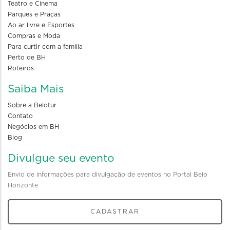
Teatro e Cinema
Parques e Praças
Ao ar livre e Esportes
Compras e Moda
Para curtir com a familia
Perto de BH
Roteiros
Saiba Mais
Sobre a Belotur
Contato
Negócios em BH
Blog
Divulgue seu evento
Envio de informações para divulgação de eventos no Portal Belo
Horizonte
CADASTRAR