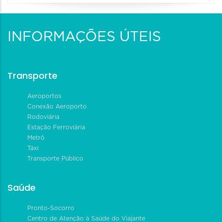
INFORMAÇÕES ÚTEIS
Transporte
Aeroportos
Conexão Aeroporto
Rodoviária
Estação Ferroviária
Metrô
Táxi
Transporte Público
Saúde
Pronto-Socorro
Centro de Atenção à Saúde do Viajante