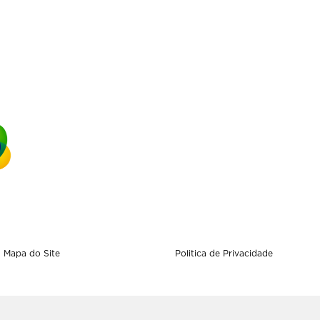
Mapa do Site
Politica de Privacidade