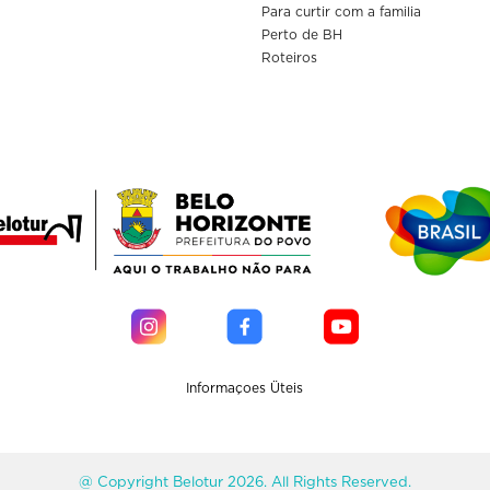
Para curtir com a familia
Perto de BH
Roteiros
Informaçoes Üteis
@ Copyright Belotur 2026. All Rights Reserved.