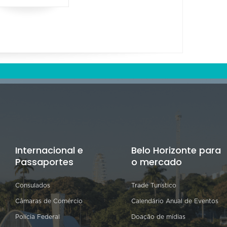
Internacional e
Belo Horizonte para
Passaportes
o mercado
Consulados
Trade Turístico
Câmaras de Comércio
Calendário Anual de Eventos
Polícia Federal
Doação de mídias