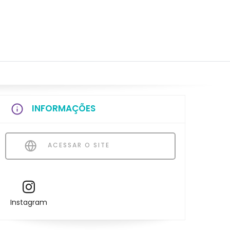
INFORMAÇÕES
ACESSAR O SITE
Instagram