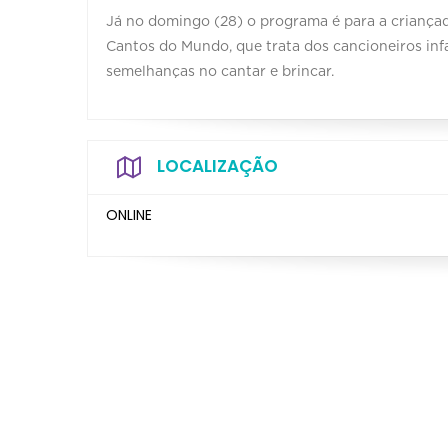
Já no domingo (28) o programa é para a criançad
Cantos do Mundo, que trata dos cancioneiros infa
semelhanças no cantar e brincar.
LOCALIZAÇÃO
ONLINE