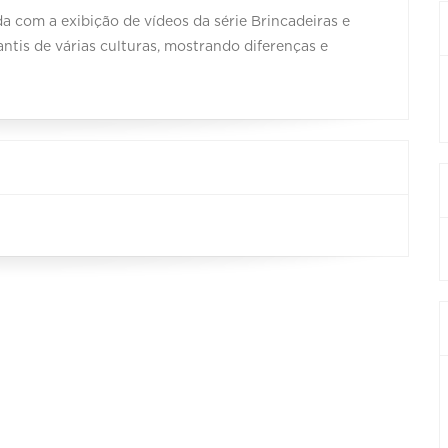
a com a exibição de vídeos da série Brincadeiras e
ntis de várias culturas, mostrando diferenças e