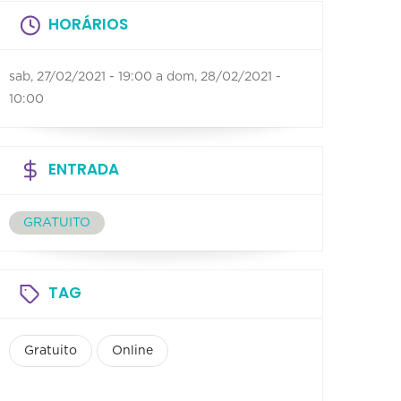
HORÁRIOS
sab, 27/02/2021 - 19:00
a
dom, 28/02/2021 -
10:00
ENTRADA
GRATUITO
TAG
Gratuito
Online