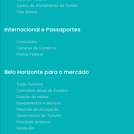
Centro de Atendimento ao Turista
Cias Aéreas
Internacional e Passaportes
Consulados
Câmaras de Comércio
Polícia Federal
Belo Horizonte para o mercado
Trade Turístico
Calendário Anual de Eventos
Doação de mídias
Equipamentos e serviços
Materiais de divulgação
Observatório do Turismo
Principais atrativos
Venda BH