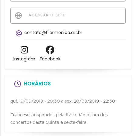
ACESSAR O SITE
contato@filarmonica.art.br
Instagram
Facebook
HORÁRIOS
qui, 19/09/2019 - 20:30
a
sex, 20/09/2019 - 22:30
Franceses inspirados pela Itália dão o tom dos
concertos desta quinta e sexta-feira.