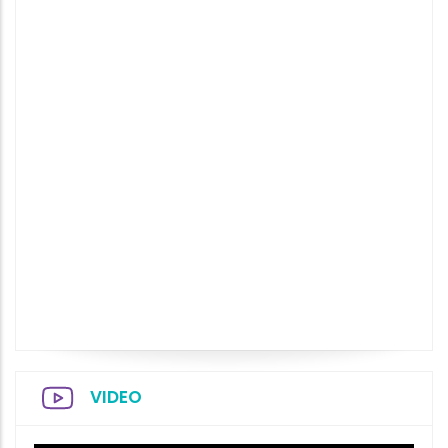
VIDEO