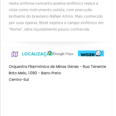
nesta sinfonia-concerto-poema sinfônico realça a
viola como instrumento solista, com execução
brilhante do brasileiro Rafael Altino. Mais conhecido
por suas óperas, Bizet explora o campo sinfônico em
"Roma", obra injustamente pouco conhecida.
LOCALIZAÇÃO
Orquestra Filarmônica de Minas Gerais - Rua Tenente
Brito Melo, 1.090 - Barro Preto
Centro-Sul