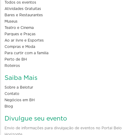
Todos os eventos
Atividades Gratuitas
Bares e Restaurantes
Museus
Teatro e Cinema
Parques e Praças
Ao ar livre e Esportes
Compras e Moda
Para curtir com a familia
Perto de BH
Roteiros
Saiba Mais
Sobre a Belotur
Contato
Negócios em BH
Blog
Divulgue seu evento
Envio de informações para divulgação de eventos no Portal Belo
Horizonte