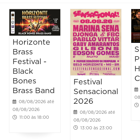
Horizonte
S
Brass
P
Festival -
H
Black
C
Bones
Festival
Brass Band
Sensacional
08
2026
08/08/2026 até
08/08/2026
08/08/2026 até
11:00 às 18:00
08/08/2026
13:00 às 23:00