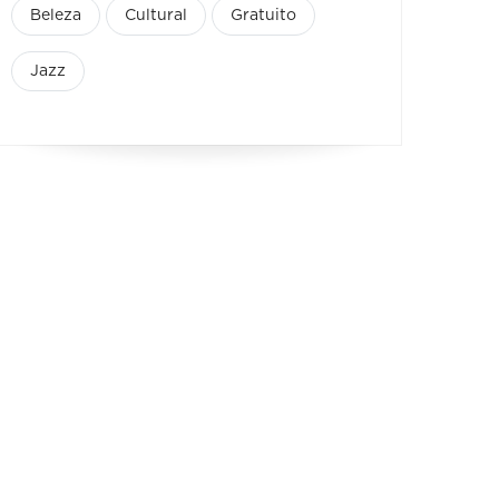
Beleza
Cultural
Gratuito
Jazz