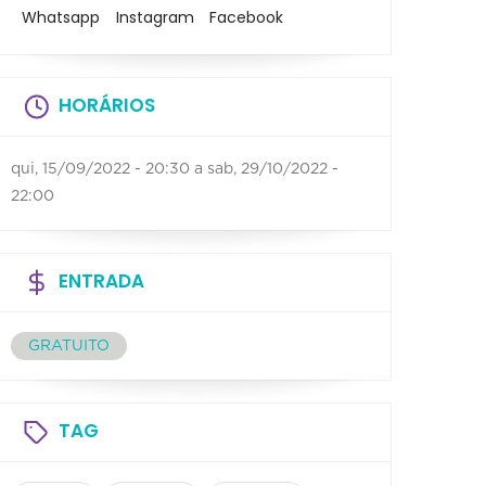
Whatsapp
Instagram
Facebook
HORÁRIOS
qui, 15/09/2022 - 20:30
a
sab, 29/10/2022 -
22:00
ENTRADA
GRATUITO
TAG