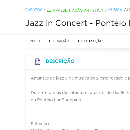
EVENTOS
/
MÚSICA
J
APRESENTAÇÃO ARTÍSTICA
/
Jazz in Concert - Ponteio
INÍCIO
DESCRIÇÃO
LOCALIZAÇÃO
DESCRIÇÃO
Amantes de jazz e de música boa, este recado é 
Durante o mês de setembro, a partir do dia 15, 
do Ponteio Lar Shopping.
Setembro: