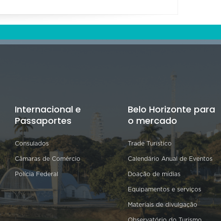
Internacional e
Belo Horizonte para
Passaportes
o mercado
Consulados
Trade Turístico
Câmaras de Comércio
Calendário Anual de Eventos
Polícia Federal
Doação de mídias
Equipamentos e serviços
Materiais de divulgação
Observatório do Turismo