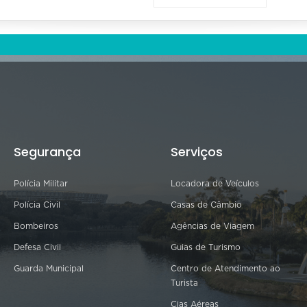
Segurança
Serviços
Polícia Militar
Locadora de Veículos
Polícia Civil
Casas de Câmbio
Bombeiros
Agências de Viagem
Defesa Civil
Guias de Turismo
Guarda Municipal
Centro de Atendimento ao
Turista
Cias Aéreas