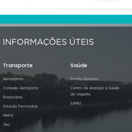
INFORMAÇÕES ÚTEIS
Transporte
Saúde
Aeroportos
Pronto-Socorro
Conexão Aeroporto
Centro de Atenção à Saúde
do Viajante
Rodoviária
SAMU
Estação Ferroviária
Metrô
Táxi