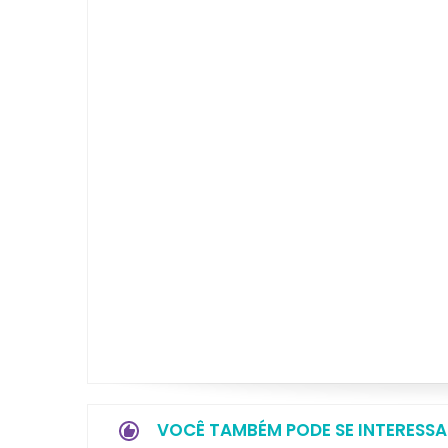
VOCÊ TAMBÉM PODE SE INTERESSA