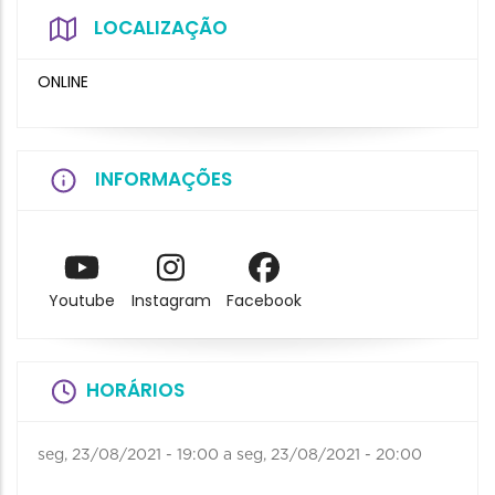
LOCALIZAÇÃO
ONLINE
INFORMAÇÕES
Youtube
Instagram
Facebook
HORÁRIOS
seg, 23/08/2021 - 19:00
a
seg, 23/08/2021 - 20:00