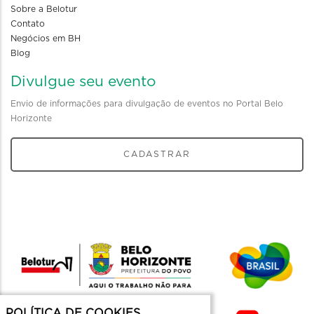
Sobre a Belotur
Contato
Negócios em BH
Blog
Divulgue seu evento
Envio de informações para divulgação de eventos no Portal Belo
Horizonte
CADASTRAR
POLÍTICA DE COOKIES