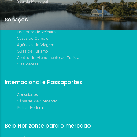
Guarda Municipal
Serviços
Locadora de Veículos
Casas de Câmbio
Agências de Viagem
Guias de Turismo
Centro de Atendimento ao Turista
Cias Aéreas
Internacional e Passaportes
Consulados
Câmaras de Comércio
Polícia Federal
Belo Horizonte para o mercado