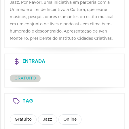
Jazz, Por Favor!, uma iniciativa em parceria com a
Unimed e a Lei de Incentivo a Cultura, que reúne
músicos, pesquisadores e amantes do estilo musical
em um conjunto de lives e podcasts em clima bem-
humorado e descontraído. Apresentação de Ivan
Monteiro, presidente do Instituto Cidades Criativas.
ENTRADA
GRATUITO
TAG
Gratuito
Jazz
Online