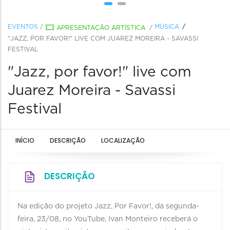
EVENTOS
/
MÚSICA
APRESENTAÇÃO ARTÍSTICA
/
"JAZZ, POR FAVOR!" LIVE COM JUAREZ MOREIRA - SAVASSI
FESTIVAL
"Jazz, por favor!" live com
Juarez Moreira - Savassi
Festival
INÍCIO
DESCRIÇÃO
LOCALIZAÇÃO
DESCRIÇÃO
Na edição do projeto Jazz, Por Favor!, da segunda-
feira, 23/08, no YouTube, Ivan Monteiro receberá o