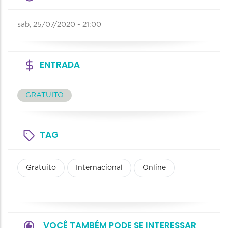
sab, 25/07/2020 - 21:00
ENTRADA
GRATUITO
TAG
Gratuito
Internacional
Online
VOCÊ TAMBÉM PODE SE INTERESSAR