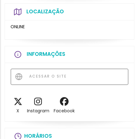
LOCALIZAÇÃO
ONLINE
INFORMAÇÕES
ACESSAR O SITE
X
Instagram
Facebook
HORÁRIOS