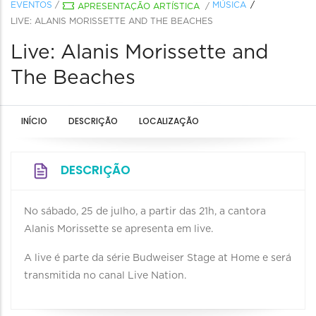
EVENTOS
/
MÚSICA
APRESENTAÇÃO ARTÍSTICA
/
LIVE: ALANIS MORISSETTE AND THE BEACHES
Live: Alanis Morissette and
The Beaches
INÍCIO
DESCRIÇÃO
LOCALIZAÇÃO
DESCRIÇÃO
No sábado, 25 de julho, a partir das 21h, a cantora
Alanis Morissette se apresenta em live.
A live é parte da série Budweiser Stage at Home e será
transmitida no canal Live Nation.