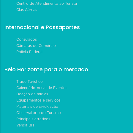
Centro de Atendimento ao Turista
Cias Aéreas
Internacional e Passaportes
Consulados
Câmaras de Comércio
Polícia Federal
Belo Horizonte para o mercado
Trade Turístico
Calendário Anual de Eventos
Doação de mídias
Equipamentos e serviços
Materiais de divulgação
Observatório do Turismo
Principais atrativos
Venda BH