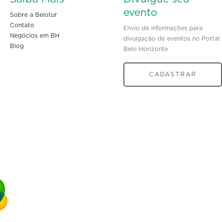
evento
Sobre a Belotur
Contato
Envio de informações para
Negócios em BH
divulgação de eventos no Portal
Blog
Belo Horizonte
CADASTRAR