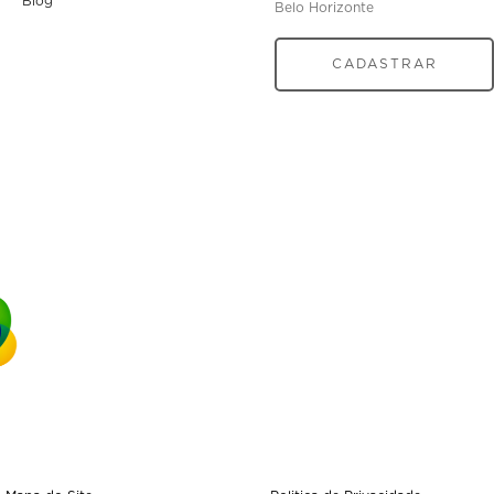
Blog
Belo Horizonte
CADASTRAR