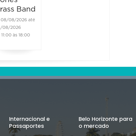
rass Band
08/08/2026 até
/08/2026
11:00 às 18:00
Internacional e
Belo Horizonte para
Passaportes
o mercado