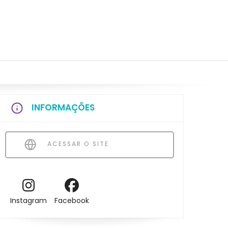
INFORMAÇÕES
ACESSAR O SITE
Instagram
Facebook