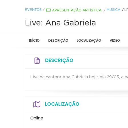
EVENTOS
/
MÚSICA
L
APRESENTAÇÃO ARTÍSTICA
/
Live: Ana Gabriela
INÍCIO
DESCRIÇÃO
LOCALIZAÇÃO
VIDEO
DESCRIÇÃO
Live da cantora Ana Gabriela hoje, dia 29/05, a p
LOCALIZAÇÃO
Online