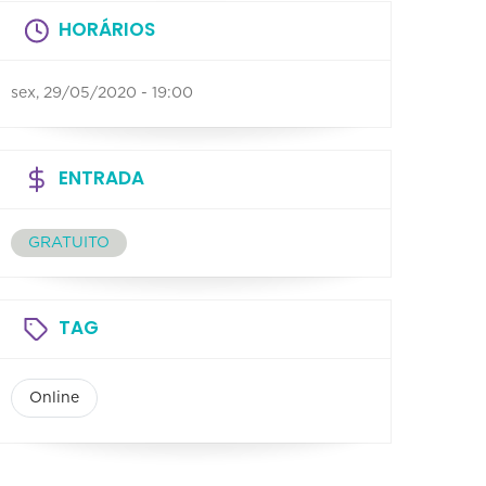
HORÁRIOS
sex, 29/05/2020 - 19:00
ENTRADA
GRATUITO
TAG
Online