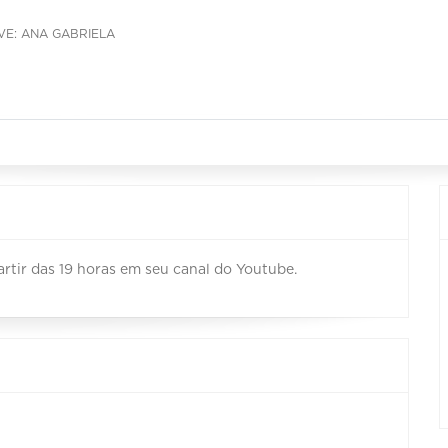
IVE: ANA GABRIELA
artir das 19 horas em seu canal do Youtube.