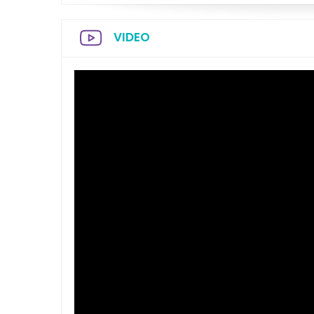
VIDEO