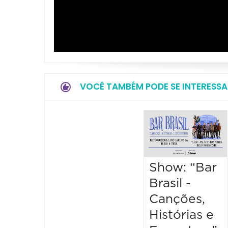
VOCÊ TAMBÉM PODE SE INTERESSA
Show: “Bar
Brasil -
Canções,
Histórias e