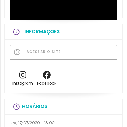
INFORMAÇÕES
ACESSAR O SITE
Instagram
Facebook
HORÁRIOS
sex, 17/07/2020 - 18:00