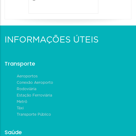
INFORMAÇÕES ÚTEIS
Transporte
Aeroportos
Conexão Aeroporto
Rodoviária
Estação Ferroviária
Metrô
Táxi
Transporte Público
Saúde