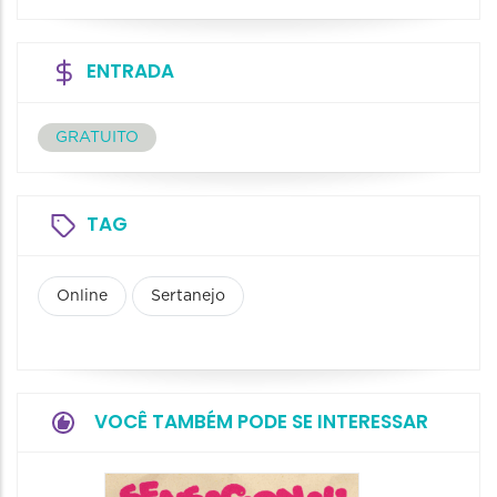
ENTRADA
GRATUITO
TAG
Online
Sertanejo
VOCÊ TAMBÉM PODE SE INTERESSAR