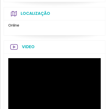
LOCALIZAÇÃO
Online
VIDEO