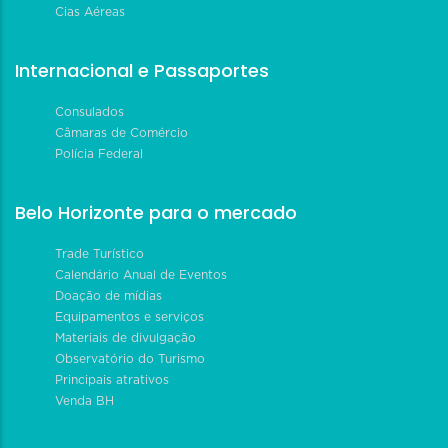
Cias Aéreas
Internacional e Passaportes
Consulados
Câmaras de Comércio
Polícia Federal
Belo Horizonte para o mercado
Trade Turístico
Calendário Anual de Eventos
Doação de mídias
Equipamentos e serviços
Materiais de divulgação
Observatório do Turismo
Principais atrativos
Venda BH