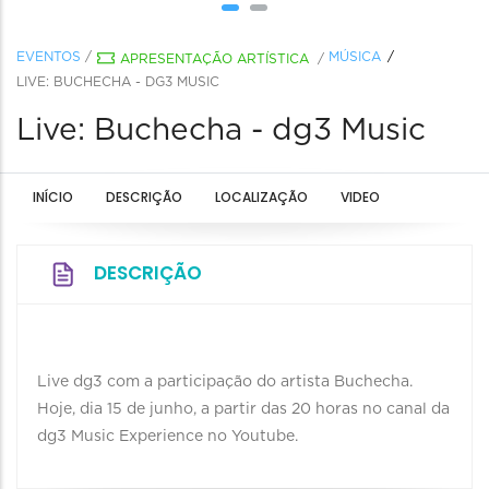
EVENTOS
/
MÚSICA
APRESENTAÇÃO ARTÍSTICA
/
LIVE: BUCHECHA - DG3 MUSIC
Live: Buchecha - dg3 Music
INÍCIO
DESCRIÇÃO
LOCALIZAÇÃO
VIDEO
DESCRIÇÃO
Live dg3 com a participação do artista Buchecha.
Hoje, dia 15 de junho, a partir das 20 horas no canal da
dg3 Music Experience no Youtube.