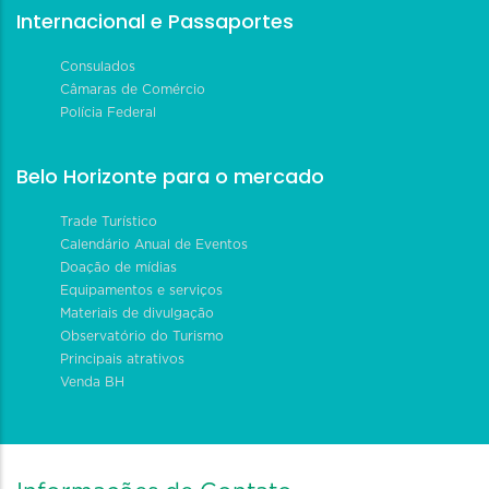
Internacional e Passaportes
Consulados
Câmaras de Comércio
Polícia Federal
Belo Horizonte para o mercado
Trade Turístico
Calendário Anual de Eventos
Doação de mídias
Equipamentos e serviços
Materiais de divulgação
Observatório do Turismo
Principais atrativos
Venda BH