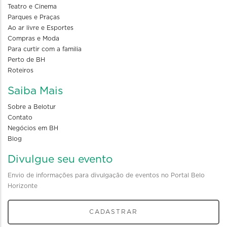
Teatro e Cinema
Parques e Praças
Ao ar livre e Esportes
Compras e Moda
Para curtir com a familia
Perto de BH
Roteiros
Saiba Mais
Sobre a Belotur
Contato
Negócios em BH
Blog
Divulgue seu evento
Envio de informações para divulgação de eventos no Portal Belo
Horizonte
CADASTRAR