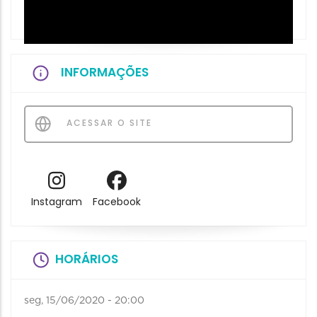
INFORMAÇÕES
ACESSAR O SITE
Instagram
Facebook
HORÁRIOS
seg, 15/06/2020 - 20:00