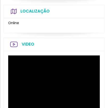
LOCALIZAÇÃO
Online
VIDEO