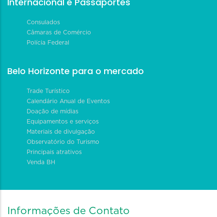
Internacional e Passaportes
Consulados
Câmaras de Comércio
Polícia Federal
Belo Horizonte para o mercado
Trade Turístico
Calendário Anual de Eventos
Doação de mídias
Equipamentos e serviços
Materiais de divulgação
Observatório do Turismo
Principais atrativos
Venda BH
Informações de Contato