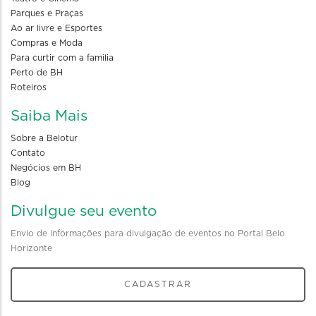
Parques e Praças
Ao ar livre e Esportes
Compras e Moda
Para curtir com a familia
Perto de BH
Roteiros
Saiba Mais
Sobre a Belotur
Contato
Negócios em BH
Blog
Divulgue seu evento
Envio de informações para divulgação de eventos no Portal Belo
Horizonte
CADASTRAR