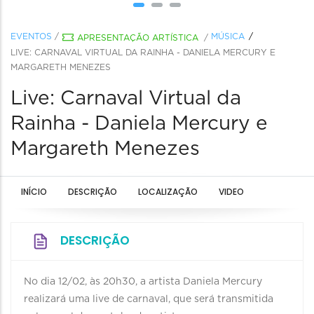
EVENTOS
/
MÚSICA
APRESENTAÇÃO ARTÍSTICA
/
LIVE: CARNAVAL VIRTUAL DA RAINHA - DANIELA MERCURY E
MARGARETH MENEZES
Live: Carnaval Virtual da
Rainha - Daniela Mercury e
Margareth Menezes
INÍCIO
DESCRIÇÃO
LOCALIZAÇÃO
VIDEO
DESCRIÇÃO
No dia 12/02, às 20h30, a artista Daniela Mercury
realizará uma live de carnaval, que será transmitida