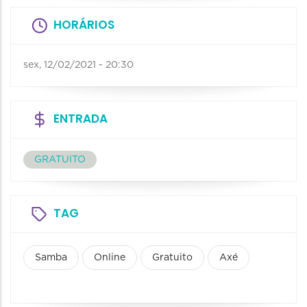
HORÁRIOS
sex, 12/02/2021 - 20:30
ENTRADA
GRATUITO
TAG
Samba
Online
Gratuito
Axé