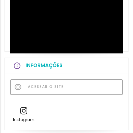
INFORMAÇÕES
ACESSAR O SITE
Instagram