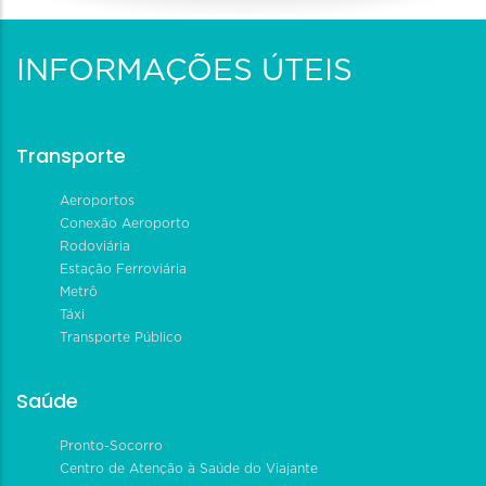
INFORMAÇÕES ÚTEIS
Transporte
Aeroportos
Conexão Aeroporto
Rodoviária
Estação Ferroviária
Metrô
Táxi
Transporte Público
Saúde
Pronto-Socorro
Centro de Atenção à Saúde do Viajante