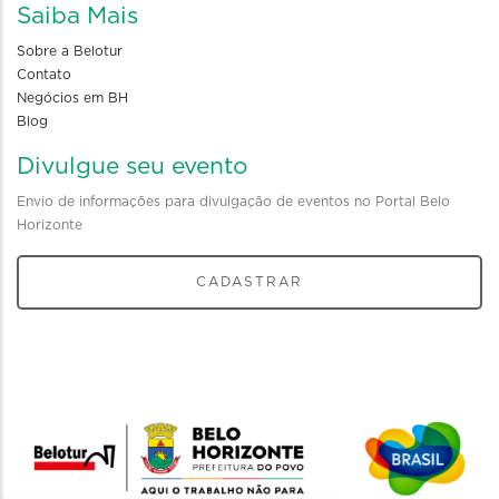
Saiba Mais
Sobre a Belotur
Contato
Negócios em BH
Blog
Divulgue seu evento
Envio de informações para divulgação de eventos no Portal Belo
Horizonte
CADASTRAR