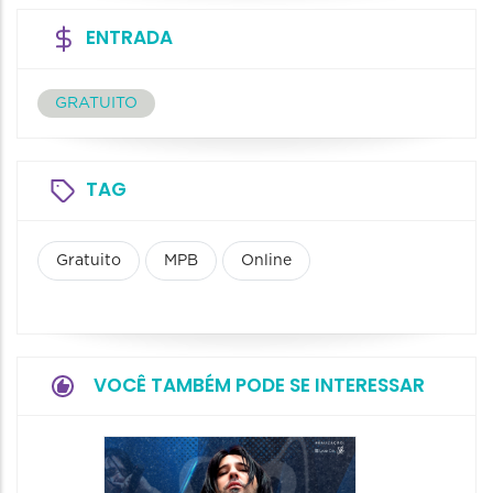
ENTRADA
GRATUITO
TAG
Gratuito
MPB
Online
VOCÊ TAMBÉM PODE SE INTERESSAR
Espetá