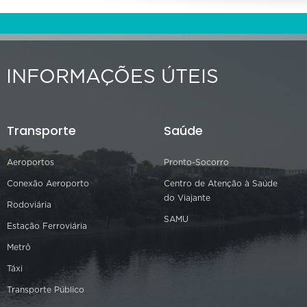
INFORMAÇÕES ÚTEIS
Transporte
Saúde
Aeroportos
Pronto-Socorro
Conexão Aeroporto
Centro de Atenção à Saúde
do Viajante
Rodoviária
SAMU
Estação Ferroviária
Metrô
Táxi
Transporte Público