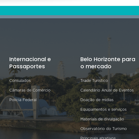
Internacional e
Belo Horizonte para
Passaportes
o mercado
Consulados
Trade Turístico
Câmaras de Comércio
Calendário Anual de Eventos
Polícia Federal
Doação de mídias
Equipamentos e serviços
Materiais de divulgação
Observatório do Turismo
Principais atrativos