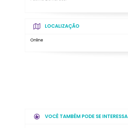
LOCALIZAÇÃO
Online
VOCÊ TAMBÉM PODE SE INTERESSA