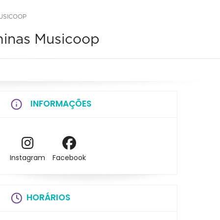
MUSICOOP
minas Musicoop
INFORMAÇÕES
Instagram
Facebook
HORÁRIOS