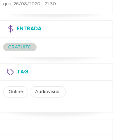
qua, 26/08/2020 - 21:30
ENTRADA
GRATUITO
TAG
Online
Audiovisual