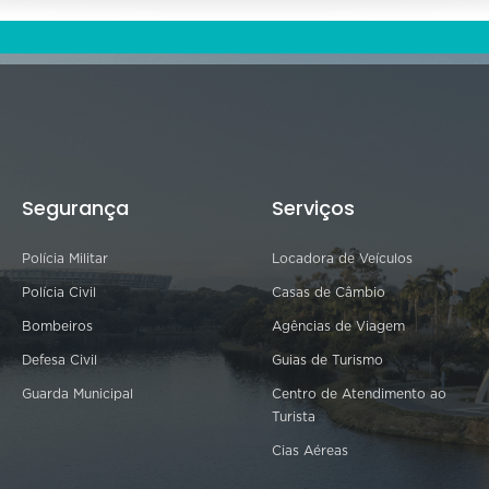
Segurança
Serviços
Polícia Militar
Locadora de Veículos
Polícia Civil
Casas de Câmbio
Bombeiros
Agências de Viagem
Defesa Civil
Guias de Turismo
Guarda Municipal
Centro de Atendimento ao
Turista
Cias Aéreas