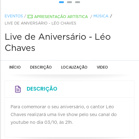
EVENTOS
/
MÚSICA
APRESENTAÇÃO ARTÍSTICA
/
LIVE DE ANIVERSÁRIO - LÉO CHAVES
Live de Aniversário - Léo
Chaves
INÍCIO
DESCRIÇÃO
LOCALIZAÇÃO
VIDEO
DESCRIÇÃO
Para comemorar o seu aniversário, o cantor Léo
Chaves realizará uma live show pelo seu canal do
youtube no dia 03/10, às 21h.