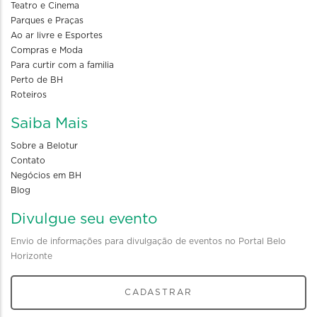
Teatro e Cinema
Parques e Praças
Ao ar livre e Esportes
Compras e Moda
Para curtir com a familia
Perto de BH
Roteiros
Saiba Mais
Sobre a Belotur
Contato
Negócios em BH
Blog
Divulgue seu evento
Envio de informações para divulgação de eventos no Portal Belo
Horizonte
CADASTRAR