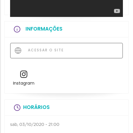
INFORMAÇÕES
ACESSAR O SITE
Instagram
HORÁRIOS
sab, 03/10/2020 - 21:00