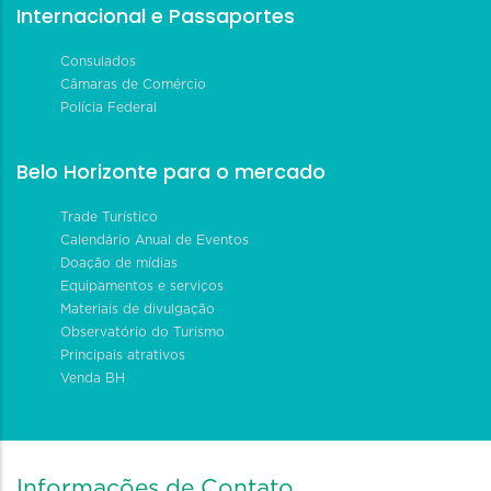
Internacional e Passaportes
Consulados
Câmaras de Comércio
Polícia Federal
Belo Horizonte para o mercado
Trade Turístico
Calendário Anual de Eventos
Doação de mídias
Equipamentos e serviços
Materiais de divulgação
Observatório do Turismo
Principais atrativos
Venda BH
Informações de Contato