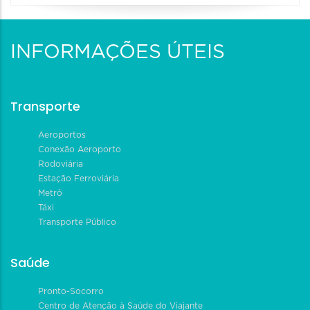
INFORMAÇÕES ÚTEIS
Transporte
Aeroportos
Conexão Aeroporto
Rodoviária
Estação Ferroviária
Metrô
Táxi
Transporte Público
Saúde
Pronto-Socorro
Centro de Atenção à Saúde do Viajante