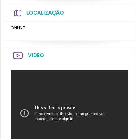
LOCALIZAÇÃO
ONLINE
VIDEO