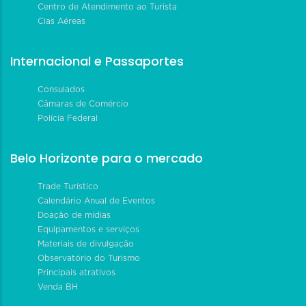
Centro de Atendimento ao Turista
Cias Aéreas
Internacional e Passaportes
Consulados
Câmaras de Comércio
Polícia Federal
Belo Horizonte para o mercado
Trade Turístico
Calendário Anual de Eventos
Doação de mídias
Equipamentos e serviços
Materiais de divulgação
Observatório do Turismo
Principais atrativos
Venda BH