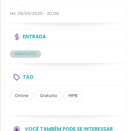
ter, 29/09/2020 - 20:00
ENTRADA
GRATUITO
TAG
Online
Gratuito
MPB
VOCÊ TAMBÉM PODE SE INTERESSAR