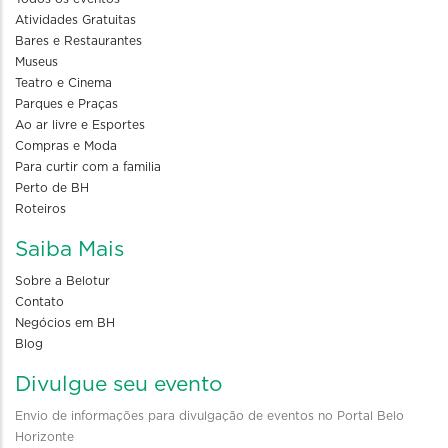
Atividades Gratuitas
Bares e Restaurantes
Museus
Teatro e Cinema
Parques e Praças
Ao ar livre e Esportes
Compras e Moda
Para curtir com a familia
Perto de BH
Roteiros
Saiba Mais
Sobre a Belotur
Contato
Negócios em BH
Blog
Divulgue seu evento
Envio de informações para divulgação de eventos no Portal Belo
Horizonte