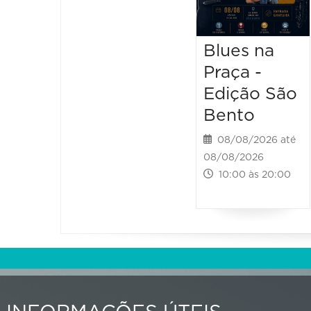
Blues na
Praça -
Edição São
Bento
08/08/2026 até
08/08/2026
10:00 às 20:00