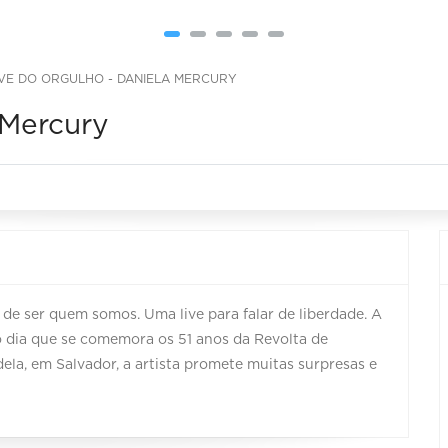
IVE DO ORGULHO - DANIELA MERCURY
 Mercury
 de ser quem somos. Uma live para falar de liberdade. A
 dia que se comemora os 51 anos da Revolta de
dela, em Salvador, a artista promete muitas surpresas e