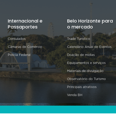
Internacional e
Belo Horizonte para
Passaportes
o mercado
Consulados
Trade Turístico
Câmaras de Comércio
Calendário Anual de Eventos
Polícia Federal
Doação de mídias
Equipamentos e serviços
Materiais de divulgação
Observatório do Turismo
Principais atrativos
Venda BH