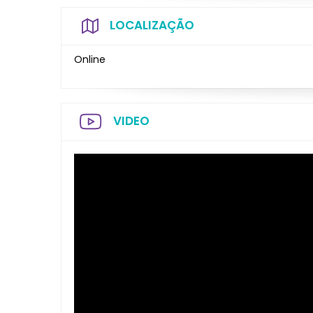
LOCALIZAÇÃO
Online
VIDEO