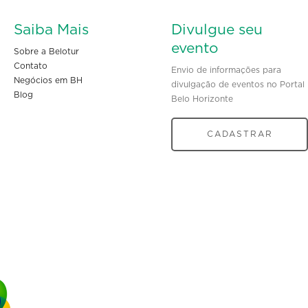
Saiba Mais
Divulgue seu
evento
Sobre a Belotur
Contato
Envio de informações para
Negócios em BH
divulgação de eventos no Portal
Blog
Belo Horizonte
CADASTRAR