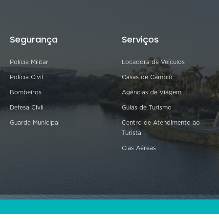
Segurança
Serviços
Polícia Militar
Locadora de Veículos
Polícia Civil
Casas de Câmbio
Bombeiros
Agências de Viagem
Defesa Civil
Guias de Turismo
Guarda Municipal
Centro de Atendimento ao
Turista
Cias Aéreas