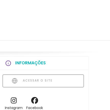
INFORMAÇÕES
ACESSAR O SITE
Instagram
Facebook