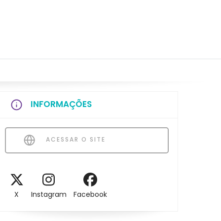
INFORMAÇÕES
ACESSAR O SITE
X
Instagram
Facebook