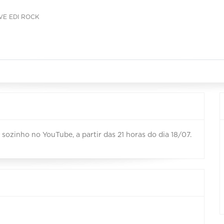
IVE EDI ROCK
sozinho no YouTube, a partir das 21 horas do dia 18/07.