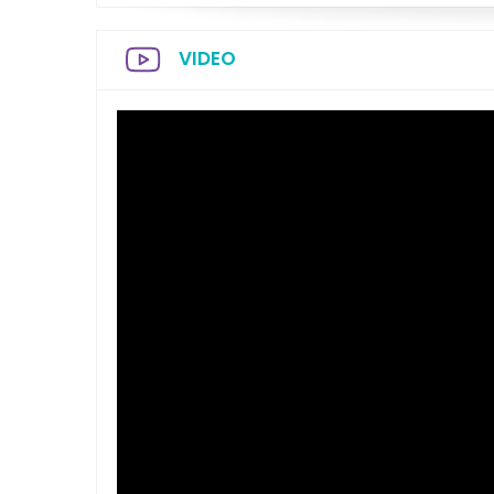
VIDEO