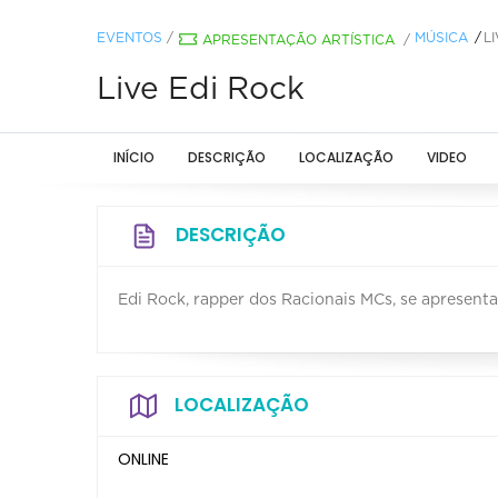
EVENTOS
/
MÚSICA
L
APRESENTAÇÃO ARTÍSTICA
/
Live Edi Rock
INÍCIO
DESCRIÇÃO
LOCALIZAÇÃO
VIDEO
DESCRIÇÃO
Edi Rock, rapper dos Racionais MCs, se apresenta 
LOCALIZAÇÃO
ONLINE