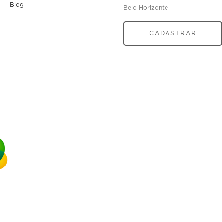
Blog
Belo Horizonte
CADASTRAR