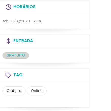
HORÁRIOS
sab, 18/07/2020 - 21:00
ENTRADA
GRATUITO
TAG
Gratuito
Online