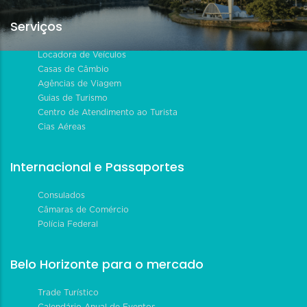
Serviços
Locadora de Veículos
Casas de Câmbio
Agências de Viagem
Guias de Turismo
Centro de Atendimento ao Turista
Cias Aéreas
Internacional e Passaportes
Consulados
Câmaras de Comércio
Polícia Federal
Belo Horizonte para o mercado
Trade Turístico
Calendário Anual de Eventos