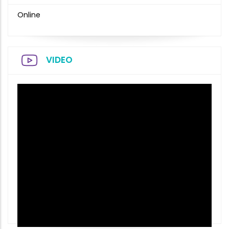
Online
VIDEO