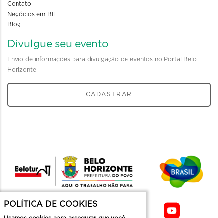
Contato
Negócios em BH
Blog
Divulgue seu evento
Envio de informações para divulgação de eventos no Portal Belo
Horizonte
CADASTRAR
POLÍTICA DE COOKIES