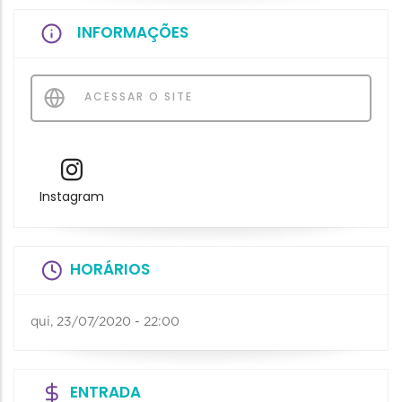
INFORMAÇÕES
ACESSAR O SITE
Instagram
HORÁRIOS
qui, 23/07/2020 - 22:00
ENTRADA