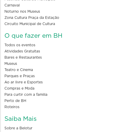
Carnaval
Noturno nos Museus
Zona Cultura Praça da Estação
Circuito Municipal de Cultura
O que fazer em BH
Todos os eventos
Atividades Gratuitas
Bares e Restaurantes
Museus
Teatro e Cinema
Parques e Praças
Ao ar livre e Esportes
Compras e Moda
Para curtir com a familia
Perto de BH
Roteiros
Saiba Mais
Sobre a Belotur