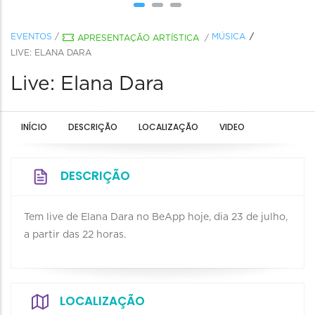
EVENTOS
/
MÚSICA
APRESENTAÇÃO ARTÍSTICA
/
LIVE: ELANA DARA
Live: Elana Dara
INÍCIO
DESCRIÇÃO
LOCALIZAÇÃO
VIDEO
DESCRIÇÃO
Tem live de Elana Dara no BeApp hoje, dia 23 de julho,
a partir das 22 horas.
LOCALIZAÇÃO