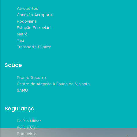
Aeroportos
Conexão Aeroporto
Rodoviária
Estação Ferroviária
Metrô
Táxi
Transporte Público
Saúde
Pronto-Socorro
Centro de Atenção à Saúde do Viajante
SAMU
Segurança
Polícia Militar
Polícia Civil
Bombeiros