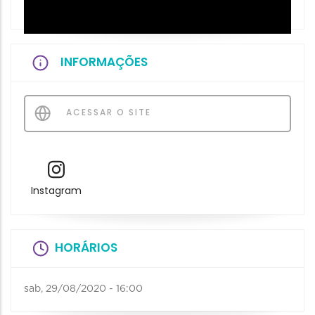
INFORMAÇÕES
ACESSAR O SITE
Instagram
HORÁRIOS
sab, 29/08/2020 - 16:00