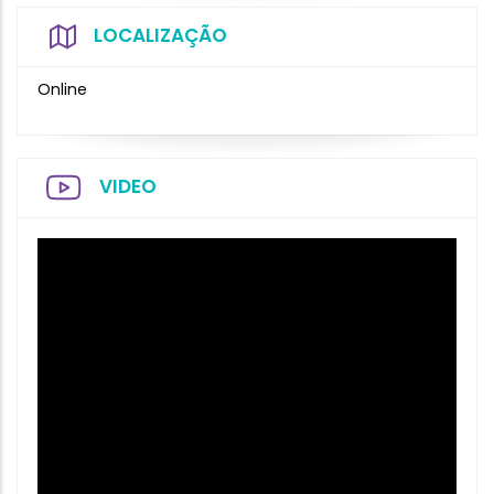
LOCALIZAÇÃO
Online
VIDEO