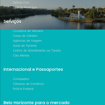
Defesa Civil
Guarda Municipal
Serviços
Locadora de Veículos
Casas de Câmbio
Agências de Viagem
Guias de Turismo
Centro de Atendimento ao Turista
Cias Aéreas
Internacional e Passaportes
Consulados
Câmaras de Comércio
Polícia Federal
Belo Horizonte para o mercado