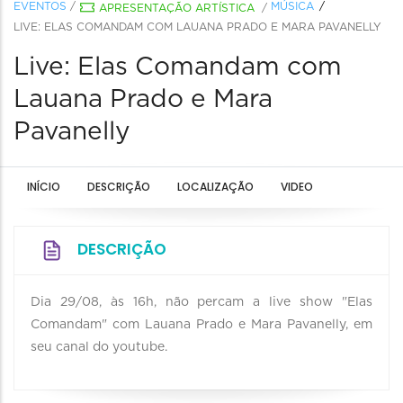
EVENTOS
/
MÚSICA
APRESENTAÇÃO ARTÍSTICA
/
LIVE: ELAS COMANDAM COM LAUANA PRADO E MARA PAVANELLY
Live: Elas Comandam com
Lauana Prado e Mara
Pavanelly
INÍCIO
DESCRIÇÃO
LOCALIZAÇÃO
VIDEO
DESCRIÇÃO
Dia 29/08, às 16h, não percam a live show "Elas
Comandam" com Lauana Prado e Mara Pavanelly, em
seu canal do youtube.