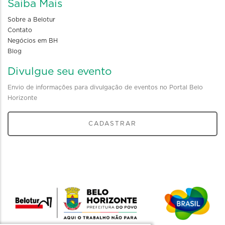
Saiba Mais
Sobre a Belotur
Contato
Negócios em BH
Blog
Divulgue seu evento
Envio de informações para divulgação de eventos no Portal Belo
Horizonte
CADASTRAR