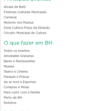
Arraial de Belô
Festivais Culturais Municipais
Carnaval
Noturno nos Museus
Zona Cultura Praça da Estação
Circuito Municipal de Cultura
O que fazer em BH
Todos os eventos
Atividades Gratuitas
Bares e Restaurantes
Museus
Teatro e Cinema
Parques e Praças
Ao ar livre e Esportes
Compras e Moda
Para curtir com a familia
Perto de BH
Roteiros