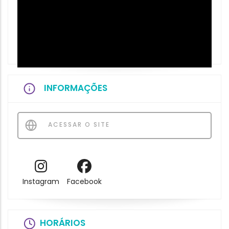
INFORMAÇÕES
ACESSAR O SITE
Instagram
Facebook
HORÁRIOS