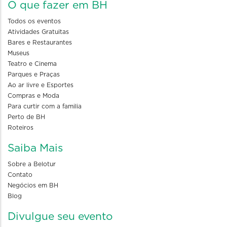
O que fazer em BH
Todos os eventos
Atividades Gratuitas
Bares e Restaurantes
Museus
Teatro e Cinema
Parques e Praças
Ao ar livre e Esportes
Compras e Moda
Para curtir com a familia
Perto de BH
Roteiros
Saiba Mais
Sobre a Belotur
Contato
Negócios em BH
Blog
Divulgue seu evento