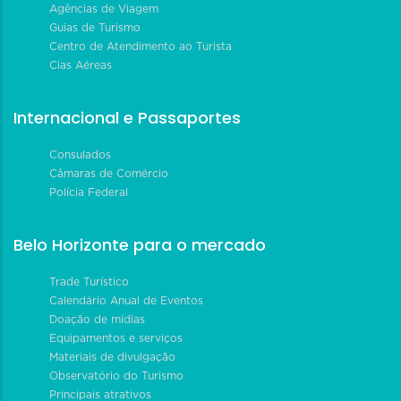
Agências de Viagem
Guias de Turismo
Centro de Atendimento ao Turista
Cias Aéreas
Internacional e Passaportes
Consulados
Câmaras de Comércio
Polícia Federal
Belo Horizonte para o mercado
Trade Turístico
Calendário Anual de Eventos
Doação de mídias
Equipamentos e serviços
Materiais de divulgação
Observatório do Turismo
Principais atrativos