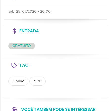
sab, 25/07/2020 - 20:00
ENTRADA
GRATUITO
TAG
Online
MPB
VOCÊ TAMBÉM PODE SE INTERESSAR