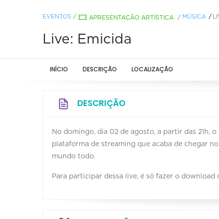
EVENTOS
/
MÚSICA
LI
APRESENTAÇÃO ARTÍSTICA
/
Live: Emicida
INÍCIO
DESCRIÇÃO
LOCALIZAÇÃO
DESCRIÇÃO
No domingo, dia 02 de agosto, a partir das 21h, 
plataforma de streaming que acaba de chegar no 
mundo todo.
Para participar dessa live, é só fazer o download