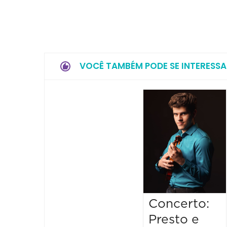
VOCÊ TAMBÉM PODE SE INTERESSA
Concerto:
Presto e