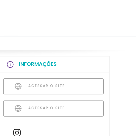
INFORMAÇÕES
ACESSAR O SITE
ACESSAR O SITE