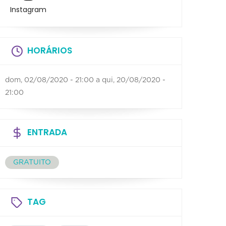
Instagram
HORÁRIOS
dom, 02/08/2020 - 21:00
a
qui, 20/08/2020 -
21:00
ENTRADA
GRATUITO
TAG