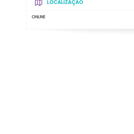
LOCALIZAÇÃO
ONLINE