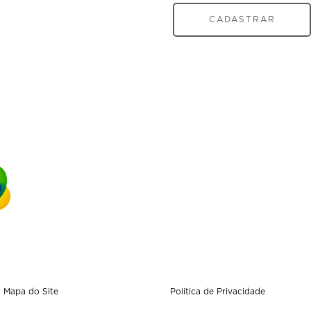
CADASTRAR
Mapa do Site
Politica de Privacidade